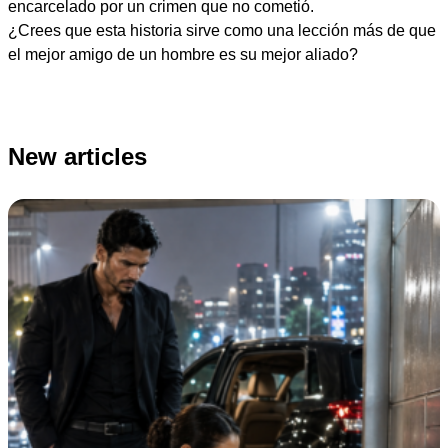
encarcelado por un crimen que no cometió.
¿Crees que esta historia sirve como una lección más de que
el mejor amigo de un hombre es su mejor aliado?
New articles