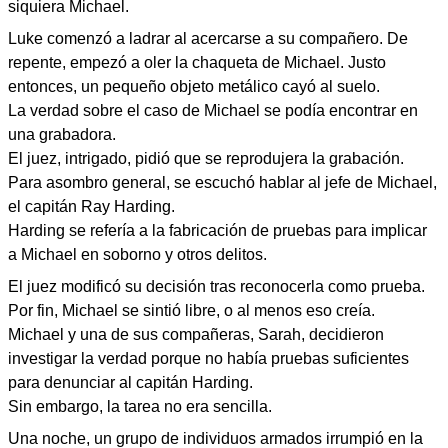
siquiera Michael.
Luke comenzó a ladrar al acercarse a su compañero. De
repente, empezó a oler la chaqueta de Michael. Justo
entonces, un pequeño objeto metálico cayó al suelo.
La verdad sobre el caso de Michael se podía encontrar en
una grabadora.
El juez, intrigado, pidió que se reprodujera la grabación.
Para asombro general, se escuchó hablar al jefe de Michael,
el capitán Ray Harding.
Harding se refería a la fabricación de pruebas para implicar
a Michael en soborno y otros delitos.
El juez modificó su decisión tras reconocerla como prueba.
Por fin, Michael se sintió libre, o al menos eso creía.
Michael y una de sus compañeras, Sarah, decidieron
investigar la verdad porque no había pruebas suficientes
para denunciar al capitán Harding.
Sin embargo, la tarea no era sencilla.
Una noche, un grupo de individuos armados irrumpió en la