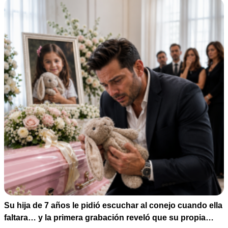
Su hija de 7 años le pidió escuchar al conejo cuando ella
faltara… y la primera grabación reveló que su propia