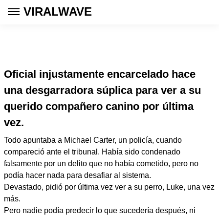
VIRALWAVE
Oficial injustamente encarcelado hace
una desgarradora súplica para ver a su
querido compañero canino por última
vez.
Todo apuntaba a Michael Carter, un policía, cuando
compareció ante el tribunal. Había sido condenado
falsamente por un delito que no había cometido, pero no
podía hacer nada para desafiar al sistema.
Devastado, pidió por última vez ver a su perro, Luke, una vez
más.
Pero nadie podía predecir lo que sucedería después, ni