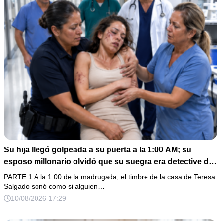
Su hija llegó golpeada a su puerta a la 1:00 AM; su
esposo millonario olvidó que su suegra era detective de
homicidios
PARTE 1 A la 1:00 de la madrugada, el timbre de la casa de Teresa
Salgado sonó como si alguien…
10/08/2026 17:29