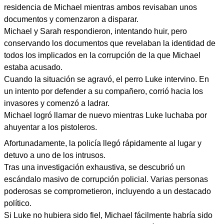
residencia de Michael mientras ambos revisaban unos
documentos y comenzaron a disparar.
Michael y Sarah respondieron, intentando huir, pero
conservando los documentos que revelaban la identidad de
todos los implicados en la corrupción de la que Michael
estaba acusado.
Cuando la situación se agravó, el perro Luke intervino. En
un intento por defender a su compañero, corrió hacia los
invasores y comenzó a ladrar.
Michael logró llamar de nuevo mientras Luke luchaba por
ahuyentar a los pistoleros.
Afortunadamente, la policía llegó rápidamente al lugar y
detuvo a uno de los intrusos.
Tras una investigación exhaustiva, se descubrió un
escándalo masivo de corrupción policial. Varias personas
poderosas se comprometieron, incluyendo a un destacado
político.
Si Luke no hubiera sido fiel, Michael fácilmente habría sido