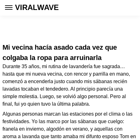
VIRALWAVE
Mi vecina hacía asado cada vez que
colgaba la ropa para arruinarla
Durante 35 años, mi rutina de lavandería fue sagrada…
hasta que mi nueva vecina, con rencor y parrilla en mano,
comenzó a encenderla justo cuando mis sábanas recién
lavadas tocaban el tendedero. Al principio parecía una
simple molestia. Luego, se volvió algo personal. Pero al
final, fui yo quien tuvo la última palabra.
Algunas personas marcan las estaciones por el clima o las
festividades. Yo las marco por las sábanas que cuelgo:
franela en invierno, algodón en verano, y aquellas con
aroma a lavanda que tanto amaba mi difunto esposo Tom en