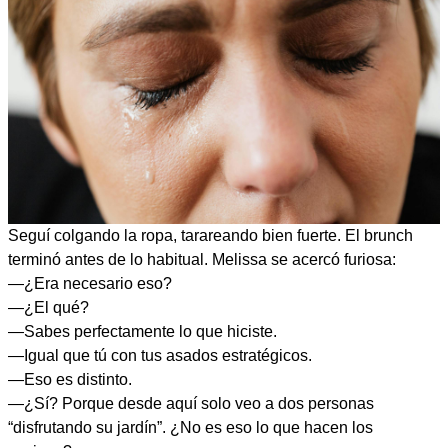
Seguí colgando la ropa, tarareando bien fuerte. El brunch
terminó antes de lo habitual. Melissa se acercó furiosa:
—¿Era necesario eso?
—¿El qué?
—Sabes perfectamente lo que hiciste.
—Igual que tú con tus asados estratégicos.
—Eso es distinto.
—¿Sí? Porque desde aquí solo veo a dos personas
“disfrutando su jardín”. ¿No es eso lo que hacen los