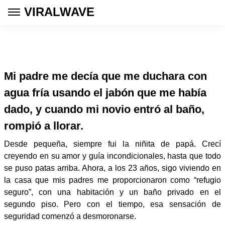
VIRALWAVE
Mi padre me decía que me duchara con
agua fría usando el jabón que me había
dado, y cuando mi novio entró al baño,
rompió a llorar.
Desde pequeña, siempre fui la niñita de papá. Crecí
creyendo en su amor y guía incondicionales, hasta que todo
se puso patas arriba. Ahora, a los 23 años, sigo viviendo en
la casa que mis padres me proporcionaron como “refugio
seguro”, con una habitación y un baño privado en el
segundo piso. Pero con el tiempo, esa sensación de
seguridad comenzó a desmoronarse.