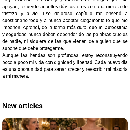
apoyan, recuerdo aquellos días oscuros con una mezcla de
tristeza y alivio. Ese doloroso capítulo me enseñó a
cuestionarlo todo y a nunca aceptar ciegamente lo que me
imponen. Aprendí, de la forma más dura, que mi autoestima
y seguridad nunca deben depender de las palabras crueles
de nadie, ni siquiera de las que vienen de alguien que se
supone que debe protegerme.
Aunque las heridas son profundas, estoy reconstruyendo
poco a poco mi vida con dignidad y libertad. Cada nuevo día
es una oportunidad para sanar, crecer y reescribir mi historia
a mi manera.
New articles