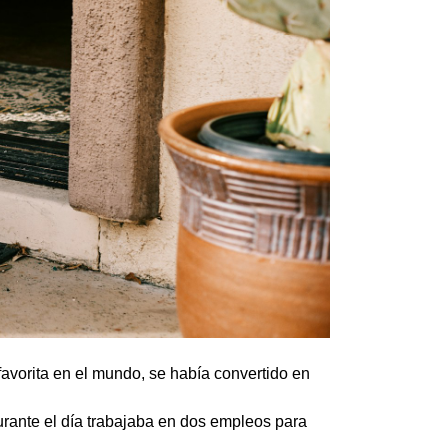
favorita en el mundo, se había convertido en
rante el día trabajaba en dos empleos para