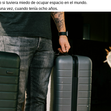
o si tuviera miedo de ocupar espacio en el mundo.
una vez, cuando tenía ocho años.