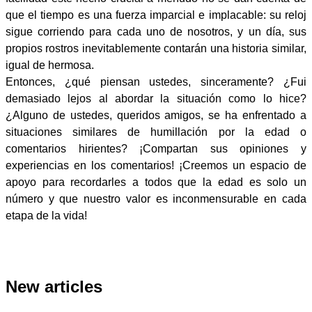
que el tiempo es una fuerza imparcial e implacable: su reloj
sigue corriendo para cada uno de nosotros, y un día, sus
propios rostros inevitablemente contarán una historia similar,
igual de hermosa.
Entonces, ¿qué piensan ustedes, sinceramente? ¿Fui
demasiado lejos al abordar la situación como lo hice?
¿Alguno de ustedes, queridos amigos, se ha enfrentado a
situaciones similares de humillación por la edad o
comentarios hirientes? ¡Compartan sus opiniones y
experiencias en los comentarios! ¡Creemos un espacio de
apoyo para recordarles a todos que la edad es solo un
número y que nuestro valor es inconmensurable en cada
etapa de la vida!
New articles