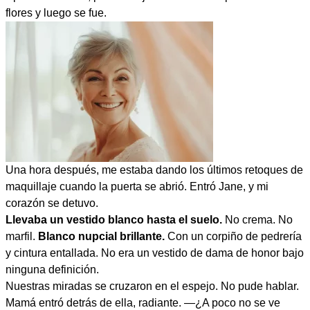
flores y luego se fue.
Una hora después, me estaba dando los últimos retoques de
maquillaje cuando la puerta se abrió. Entró Jane, y mi
corazón se detuvo.
Llevaba un vestido blanco hasta el suelo.
No crema. No
marfil.
Blanco nupcial brillante.
Con un corpiño de pedrería
y cintura entallada. No era un vestido de dama de honor bajo
ninguna definición.
Nuestras miradas se cruzaron en el espejo. No pude hablar.
Mamá entró detrás de ella, radiante. —¿A poco no se ve