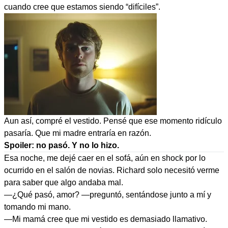
cuando cree que estamos siendo “difíciles”.
Aun así, compré el vestido. Pensé que ese momento ridículo
pasaría. Que mi madre entraría en razón.
Spoiler: no pasó. Y no lo hizo.
Esa noche, me dejé caer en el sofá, aún en shock por lo
ocurrido en el salón de novias. Richard solo necesitó verme
para saber que algo andaba mal.
—¿Qué pasó, amor? —preguntó, sentándose junto a mí y
tomando mi mano.
—Mi mamá cree que mi vestido es demasiado llamativo.