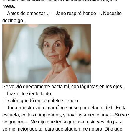
mesa.
—Antes de empezar… —Jane respiró hondo—. Necesito
decir algo.
Se volvió directamente hacia mí, con lágrimas en los ojos.
—Lizzie, lo siento tanto.
El salón quedó en completo silencio.
—Toda nuestra vida, mamá me puso por delante de ti. En la
escuela, en los cumpleaños, y hoy, justamente hoy. —Su voz
se quebró—. Me dijo que tenía que usar este vestido para
verme mejor que tú, para que alguien me notara. Dijo que