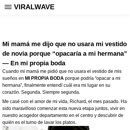
VIRALWAVE
Mi mamá me dijo que no usara mi vestido
de novia porque “opacaría a mi hermana”
— En mi propia boda
Cuando mi mamá me pidió que no usara el vestido de mis
sueños en
MI PROPIA BODA
porque podría “opacar a mi
hermana”, finalmente entendí cuál era mi lugar en su
corazón. Segunda. Siempre segunda.
Me casé con el amor de mi vida, Richard, el mes pasado. Ha
sido maravilloso comenzar esta nueva etapa juntos, vivir en
nuestro acogedor departamento en el centro y descubrir de
quién es el turno de lavar los platos.