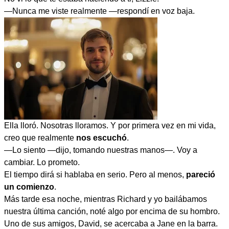
—Nunca me viste realmente —respondí en voz baja.
Ella lloró. Nosotras lloramos. Y por primera vez en mi vida,
creo que realmente
nos escuchó
.
—Lo siento —dijo, tomando nuestras manos—. Voy a
cambiar. Lo prometo.
El tiempo dirá si hablaba en serio. Pero al menos,
pareció
un comienzo
.
Más tarde esa noche, mientras Richard y yo bailábamos
nuestra última canción, noté algo por encima de su hombro.
Uno de sus amigos, David, se acercaba a Jane en la barra.