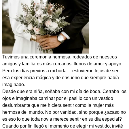
Tuvimos una ceremonia hermosa, rodeados de nuestros
amigos y familiares más cercanos, llenos de amor y apoyo.
Pero los días previos a mi boda… estuvieron lejos de ser
esa experiencia mágica y de ensueño que siempre había
imaginado.
Desde que era niña, soñaba con mi día de boda. Cerraba los
ojos e imaginaba caminar por el pasillo con un vestido
deslumbrante que me hiciera sentir como la mujer más
hermosa del mundo. No por vanidad, sino porque ¿acaso no
es eso lo que toda novia merece sentir en su día especial?
Cuando por fin llegó el momento de elegir mi vestido, invité