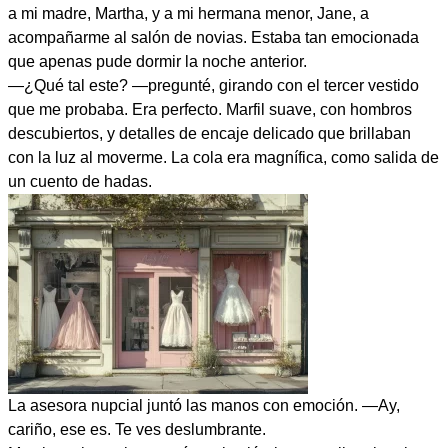
a mi madre, Martha, y a mi hermana menor, Jane, a
acompañarme al salón de novias. Estaba tan emocionada
que apenas pude dormir la noche anterior.
—¿Qué tal este? —pregunté, girando con el tercer vestido
que me probaba. Era perfecto. Marfil suave, con hombros
descubiertos, y detalles de encaje delicado que brillaban
con la luz al moverme. La cola era magnífica, como salida de
un cuento de hadas.
La asesora nupcial juntó las manos con emoción. —Ay,
cariño, ese es. Te ves deslumbrante.