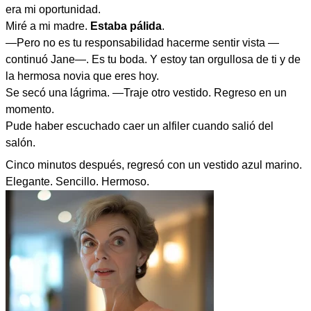
era mi oportunidad.
Miré a mi madre.
Estaba pálida
.
—Pero no es tu responsabilidad hacerme sentir vista —
continuó Jane—. Es tu boda. Y estoy tan orgullosa de ti y de
la hermosa novia que eres hoy.
Se secó una lágrima. —Traje otro vestido. Regreso en un
momento.
Pude haber escuchado caer un alfiler cuando salió del
salón.
Cinco minutos después, regresó con un vestido azul marino.
Elegante. Sencillo. Hermoso.