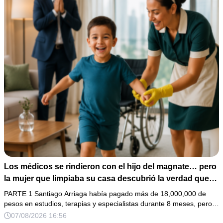
Los médicos se rindieron con el hijo del magnate… pero
la mujer que limpiaba su casa descubrió la verdad que
nadie quiso escuchar.
PARTE 1 Santiago Arriaga había pagado más de 18,000,000 de
pesos en estudios, terapias y especialistas durante 8 meses, pero…
07/08/2026 16:56