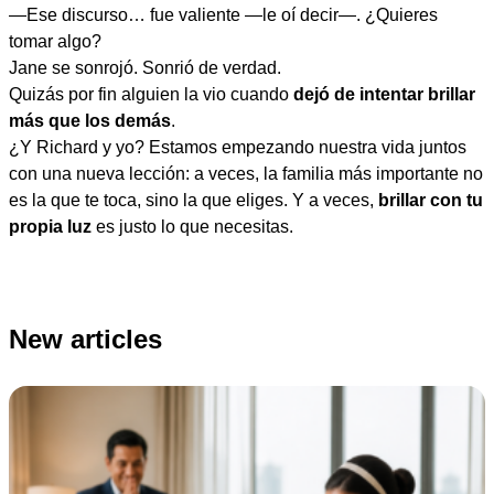
—Ese discurso… fue valiente —le oí decir—. ¿Quieres
tomar algo?
Jane se sonrojó. Sonrió de verdad.
Quizás por fin alguien la vio cuando
dejó de intentar brillar
más que los demás
.
¿Y Richard y yo? Estamos empezando nuestra vida juntos
con una nueva lección: a veces, la familia más importante no
es la que te toca, sino la que eliges. Y a veces,
brillar con tu
propia luz
es justo lo que necesitas.
New articles