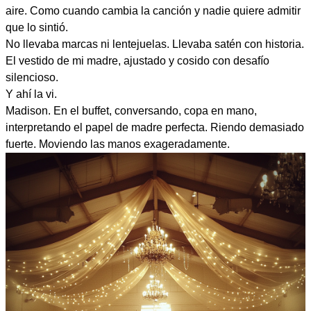
aire. Como cuando cambia la canción y nadie quiere admitir
que lo sintió.
No llevaba marcas ni lentejuelas. Llevaba satén con historia.
El vestido de mi madre, ajustado y cosido con desafío
silencioso.
Y ahí la vi.
Madison. En el buffet, conversando, copa en mano,
interpretando el papel de madre perfecta. Riendo demasiado
fuerte. Moviendo las manos exageradamente.