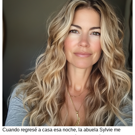
Cuando regresé a casa esa noche, la abuela Sylvie me