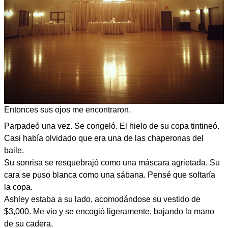
Entonces sus ojos me encontraron.
Parpadeó una vez. Se congeló. El hielo de su copa tintineó.
Casi había olvidado que era una de las chaperonas del
baile.
Su sonrisa se resquebrajó como una máscara agrietada. Su
cara se puso blanca como una sábana. Pensé que soltaría
la copa.
Ashley estaba a su lado, acomodándose su vestido de
$3,000. Me vio y se encogió ligeramente, bajando la mano
de su cadera.