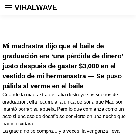
VIRALWAVE
Mi madrastra dijo que el baile de
graduación era ‘una pérdida de dinero’
justo después de gastar $3,000 en el
vestido de mi hermanastra — Se puso
pálida al verme en el baile
Cuando la madrastra de Talia destruye sus sueños de
graduación, ella recurre a la única persona que Madison
intentó borrar: su abuela. Pero lo que comienza como un
acto silencioso de desafío se convierte en una noche que
nadie olvidará.
La gracia no se compra… y a veces, la venganza lleva