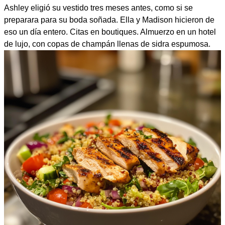
Ashley eligió su vestido tres meses antes, como si se
preparara para su boda soñada. Ella y Madison hicieron de
eso un día entero. Citas en boutiques. Almuerzo en un hotel
de lujo, con copas de champán llenas de sidra espumosa.