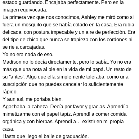
estado guardando. Encajaba perfectamente. Pero en la
imagen equivocada.
La primera vez que nos conocimos, Ashley me miró como si
fuera un mosquito que se había colado en la casa. Era rubia,
delicada, con postura impecable y un aire de perfección. Era
del tipo de chica que nunca se tropieza con los cordones ni
se ríe a carcajadas.
Yo no era nada de eso.
Madison no lo decía directamente, pero lo sabía. Yo no era
más que una nota al pie en la vida de mi papá. Un resto de
su “antes”. Algo que ella simplemente toleraba, como una
suscripción que no puedes cancelar lo suficientemente
rápido.
Y aun así, me portaba bien.
Agachaba la cabeza. Decía por favor y gracias. Aprendí a
mimetizarme con el papel tapiz. Aprendí a comer comida
orgánica y con hierbas. Aprendí a… existir en mi propia
casa.
Hasta que llegó el baile de graduación.