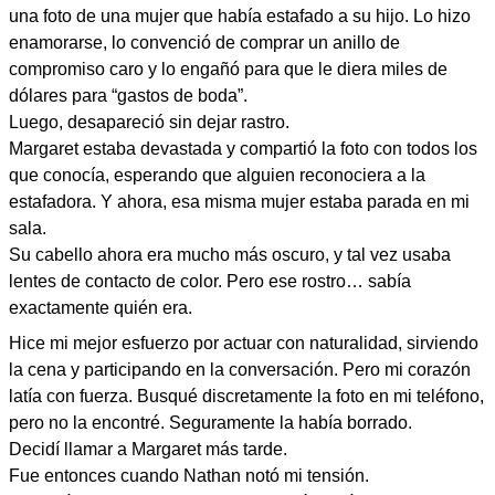
una foto de una mujer que había estafado a su hijo. Lo hizo
enamorarse, lo convenció de comprar un anillo de
compromiso caro y lo engañó para que le diera miles de
dólares para “gastos de boda”.
Luego, desapareció sin dejar rastro.
Margaret estaba devastada y compartió la foto con todos los
que conocía, esperando que alguien reconociera a la
estafadora. Y ahora, esa misma mujer estaba parada en mi
sala.
Su cabello ahora era mucho más oscuro, y tal vez usaba
lentes de contacto de color. Pero ese rostro… sabía
exactamente quién era.
Hice mi mejor esfuerzo por actuar con naturalidad, sirviendo
la cena y participando en la conversación. Pero mi corazón
latía con fuerza. Busqué discretamente la foto en mi teléfono,
pero no la encontré. Seguramente la había borrado.
Decidí llamar a Margaret más tarde.
Fue entonces cuando Nathan notó mi tensión.