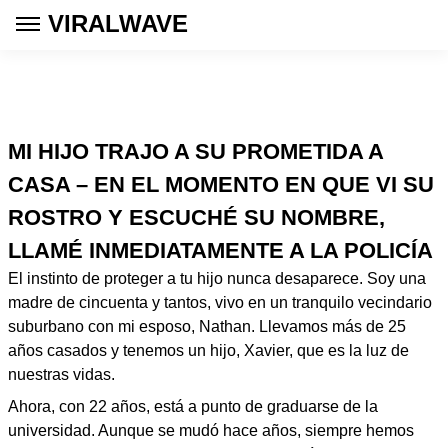
VIRALWAVE
MI HIJO TRAJO A SU PROMETIDA A
CASA – EN EL MOMENTO EN QUE VI SU
ROSTRO Y ESCUCHÉ SU NOMBRE,
LLAMÉ INMEDIATAMENTE A LA POLICÍA
El instinto de proteger a tu hijo nunca desaparece. Soy una
madre de cincuenta y tantos, vivo en un tranquilo vecindario
suburbano con mi esposo, Nathan. Llevamos más de 25
años casados y tenemos un hijo, Xavier, que es la luz de
nuestras vidas.
Ahora, con 22 años, está a punto de graduarse de la
universidad. Aunque se mudó hace años, siempre hemos