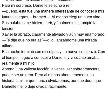
Para mi sorpresa, Danielle se echó a reír.
—Bueno, esta fue una manera interesante de conocer a mis
futuros suegros —bromeó—. Al menos elegí un buen vino.
Sus palabras me hicieron reír, y finalmente se rompió la
tensión.
Xavier la abrazó, claramente aliviado y aún muy enamorado.
—Te dije que no era así —dijo, lanzándome una mirada
afilada.
Esa noche terminó con disculpas y un nuevo comienzo. Con
el tiempo, llegué a conocer a Danielle y vi cuánto amaba
realmente a mi hijo.
Aprendí una valiosa lección: a veces, ser sobreprotectora
puede ser un error. Pero al menos ahora tenemos una
historia familiar que nunca olvidaremos, aunque dudo que
Danielle me lo deje olvidar fácilmente.