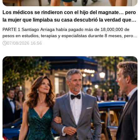
Los médicos se rindieron con el hijo del magnate… pero
la mujer que limpiaba su casa descubrió la verdad que
nadie quiso escuchar.
PARTE 1 Santiago Arriaga había pagado más de 18,000,000 de
pesos en estudios, terapias y especialistas durante 8 meses, pero…
07/08/2026 16:56