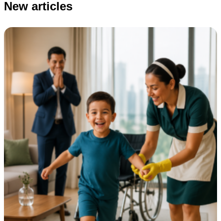
New articles