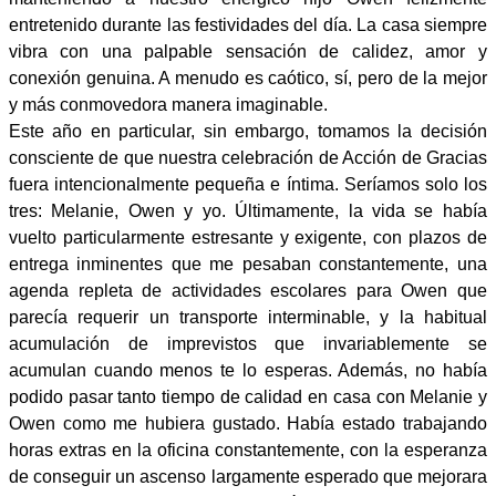
entretenido durante las festividades del día. La casa siempre
vibra con una palpable sensación de calidez, amor y
conexión genuina. A menudo es caótico, sí, pero de la mejor
y más conmovedora manera imaginable.
Este año en particular, sin embargo, tomamos la decisión
consciente de que nuestra celebración de Acción de Gracias
fuera intencionalmente pequeña e íntima. Seríamos solo los
tres: Melanie, Owen y yo. Últimamente, la vida se había
vuelto particularmente estresante y exigente, con plazos de
entrega inminentes que me pesaban constantemente, una
agenda repleta de actividades escolares para Owen que
parecía requerir un transporte interminable, y la habitual
acumulación de imprevistos que invariablemente se
acumulan cuando menos te lo esperas. Además, no había
podido pasar tanto tiempo de calidad en casa con Melanie y
Owen como me hubiera gustado. Había estado trabajando
horas extras en la oficina constantemente, con la esperanza
de conseguir un ascenso largamente esperado que mejorara