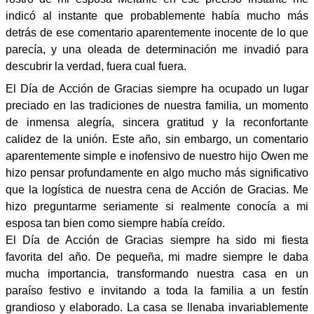
indicó al instante que probablemente había mucho más
detrás de ese comentario aparentemente inocente de lo que
parecía, y una oleada de determinación me invadió para
descubrir la verdad, fuera cual fuera.
El Día de Acción de Gracias siempre ha ocupado un lugar
preciado en las tradiciones de nuestra familia, un momento
de inmensa alegría, sincera gratitud y la reconfortante
calidez de la unión. Este año, sin embargo, un comentario
aparentemente simple e inofensivo de nuestro hijo Owen me
hizo pensar profundamente en algo mucho más significativo
que la logística de nuestra cena de Acción de Gracias. Me
hizo preguntarme seriamente si realmente conocía a mi
esposa tan bien como siempre había creído.
El Día de Acción de Gracias siempre ha sido mi fiesta
favorita del año. De pequeña, mi madre siempre le daba
mucha importancia, transformando nuestra casa en un
paraíso festivo e invitando a toda la familia a un festín
grandioso y elaborado. La casa se llenaba invariablemente