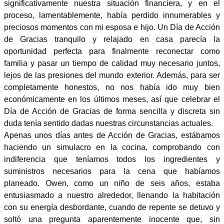
significativamente nuestra situación financiera, y en el
proceso, lamentablemente, había perdido innumerables y
preciosos momentos con mi esposa e hijo. Un Día de Acción
de Gracias tranquilo y relajado en casa parecía la
oportunidad perfecta para finalmente reconectar como
familia y pasar un tiempo de calidad muy necesario juntos,
lejos de las presiones del mundo exterior. Además, para ser
completamente honestos, no nos había ido muy bien
económicamente en los últimos meses, así que celebrar el
Día de Acción de Gracias de forma sencilla y discreta sin
duda tenía sentido dadas nuestras circunstancias actuales.
Apenas unos días antes de Acción de Gracias, estábamos
haciendo un simulacro en la cocina, comprobando con
indiferencia que teníamos todos los ingredientes y
suministros necesarios para la cena que habíamos
planeado. Owen, como un niño de seis años, estaba
entusiasmado a nuestro alrededor, llenando la habitación
con su energía desbordante, cuando de repente se detuvo y
soltó una pregunta aparentemente inocente que, sin