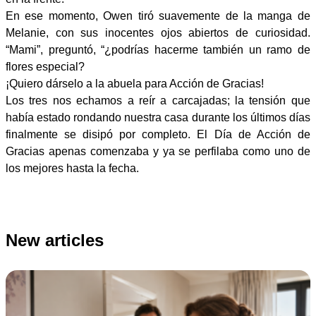
En ese momento, Owen tiró suavemente de la manga de
Melanie, con sus inocentes ojos abiertos de curiosidad.
“Mami”, preguntó, “¿podrías hacerme también un ramo de
flores especial?
¡Quiero dárselo a la abuela para Acción de Gracias!
Los tres nos echamos a reír a carcajadas; la tensión que
había estado rondando nuestra casa durante los últimos días
finalmente se disipó por completo. El Día de Acción de
Gracias apenas comenzaba y ya se perfilaba como uno de
los mejores hasta la fecha.
New articles