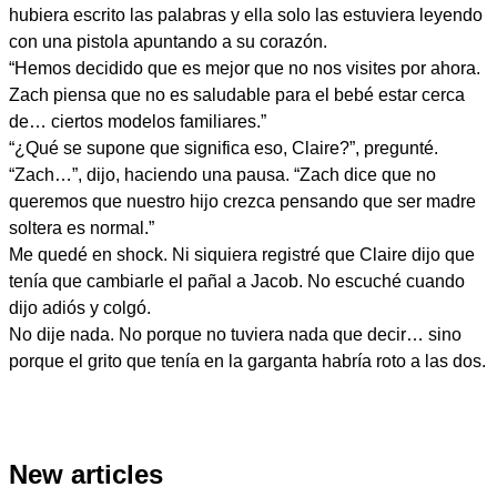
hubiera escrito las palabras y ella solo las estuviera leyendo
con una pistola apuntando a su corazón.
“Hemos decidido que es mejor que no nos visites por ahora.
Zach piensa que no es saludable para el bebé estar cerca
de… ciertos modelos familiares.”
“¿Qué se supone que significa eso, Claire?”, pregunté.
“Zach…”, dijo, haciendo una pausa. “Zach dice que no
queremos que nuestro hijo crezca pensando que ser madre
soltera es normal.”
Me quedé en shock. Ni siquiera registré que Claire dijo que
tenía que cambiarle el pañal a Jacob. No escuché cuando
dijo adiós y colgó.
No dije nada. No porque no tuviera nada que decir… sino
porque el grito que tenía en la garganta habría roto a las dos.
New articles