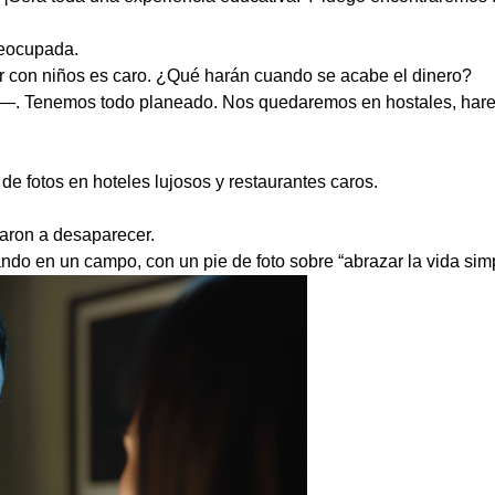
reocupada.
r con niños es caro. ¿Qué harán cuando se acabe el dinero?
. Tenemos todo planeado. Nos quedaremos en hostales, hare
 de fotos en hoteles lujosos y restaurantes caros.
aron a desaparecer.
ndo en un campo, con un pie de foto sobre “abrazar la vida simp