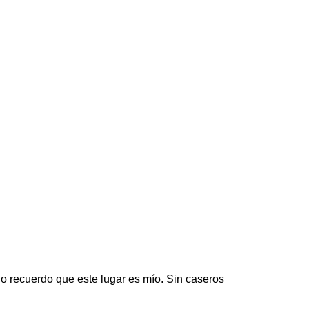
go recuerdo que este lugar es mío. Sin caseros