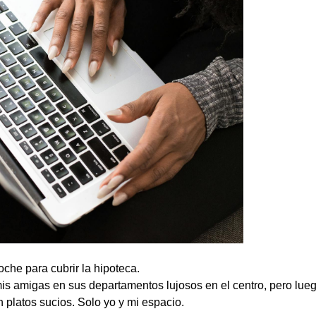
che para cubrir la hipoteca.
mis amigas en sus departamentos lujosos en el centro, pero lue
platos sucios. Solo yo y mi espacio.