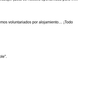
mos voluntariados por alojamiento… ¡Todo
le”.