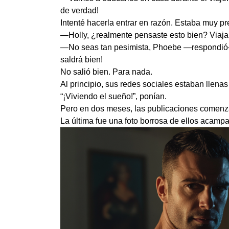
de verdad!
Intenté hacerla entrar en razón. Estaba muy p
—Holly, ¿realmente pensaste esto bien? Viaja
—No seas tan pesimista, Phoebe —respondió—
saldrá bien!
No salió bien. Para nada.
Al principio, sus redes sociales estaban llenas
“¡Viviendo el sueño!”, ponían.
Pero en dos meses, las publicaciones comenz
La última fue una foto borrosa de ellos acampa