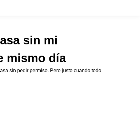
asa sin mi
se mismo día
sa sin pedir permiso. Pero justo cuando todo