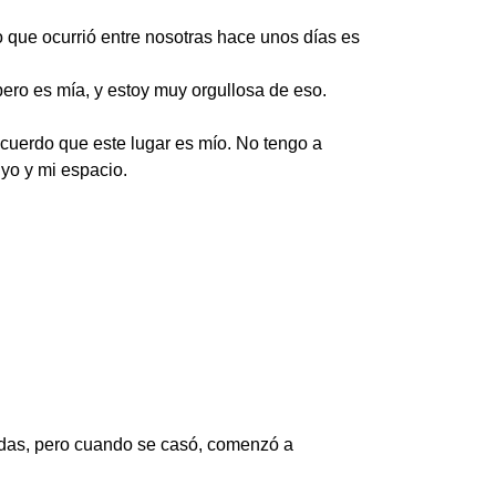
 que ocurrió entre nosotras hace unos días es
ero es mía, y estoy muy orgullosa de eso.
cuerdo que este lugar es mío. No tengo a
yo y mi espacio.
nidas, pero cuando se casó, comenzó a