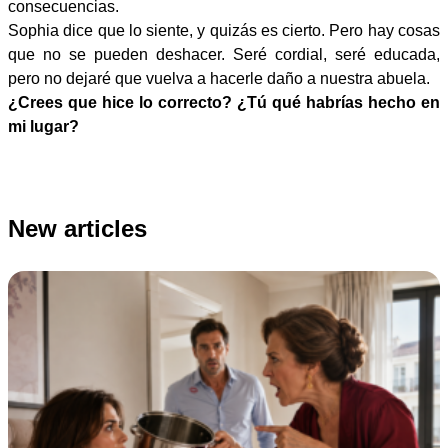
consecuencias.
Sophia dice que lo siente, y quizás es cierto. Pero hay cosas
que no se pueden deshacer. Seré cordial, seré educada,
pero no dejaré que vuelva a hacerle daño a nuestra abuela.
¿Crees que hice lo correcto? ¿Tú qué habrías hecho en
mi lugar?
New articles