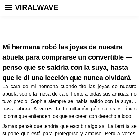
VIRALWAVE
Mi hermana robó las joyas de nuestra
abuela para comprarse un convertible —
pensó que se saldría con la suya, hasta
que le di una lección que nunca olvidará
La cara de mi hermana cuando tiré las joyas de nuestra
abuela sobre la mesa de café, frente a todas sus amigas, no
tuvo precio. Sophia siempre se había salido con la suya…
hasta ahora. A veces, la humillación pública es el único
idioma que entienden los que se creen con derecho a todo.
Jamás pensé que tendría que escribir algo así. La familia se
supone que está para protegerse y amarse. Pero a veces,