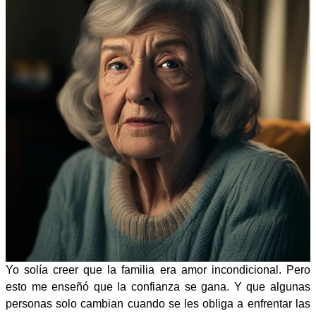
Yo solía creer que la familia era amor incondicional. Pero
esto me enseñó que la confianza se gana. Y que algunas
personas solo cambian cuando se les obliga a enfrentar las