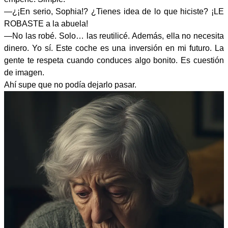
—¿¡En serio, Sophia!? ¿Tienes idea de lo que hiciste? ¡LE
ROBASTE a la abuela!
—No las robé. Solo… las reutilicé. Además, ella no necesita
dinero. Yo sí. Este coche es una inversión en mi futuro. La
gente te respeta cuando conduces algo bonito. Es cuestión
de imagen.
Ahí supe que no podía dejarlo pasar.