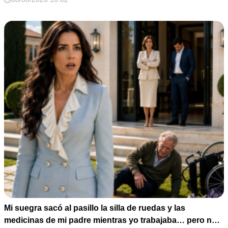
Mi suegra sacó al pasillo la silla de ruedas y las
medicinas de mi padre mientras yo trabajaba… pero no