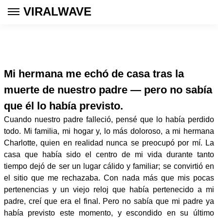
VIRALWAVE
Mi hermana me echó de casa tras la
muerte de nuestro padre — pero no sabía
que él lo había previsto.
Cuando nuestro padre falleció, pensé que lo había perdido
todo. Mi familia, mi hogar y, lo más doloroso, a mi hermana
Charlotte, quien en realidad nunca se preocupó por mí. La
casa que había sido el centro de mi vida durante tanto
tiempo dejó de ser un lugar cálido y familiar; se convirtió en
el sitio que me rechazaba. Con nada más que mis pocas
pertenencias y un viejo reloj que había pertenecido a mi
padre, creí que era el final. Pero no sabía que mi padre ya
había previsto este momento, y escondido en su último