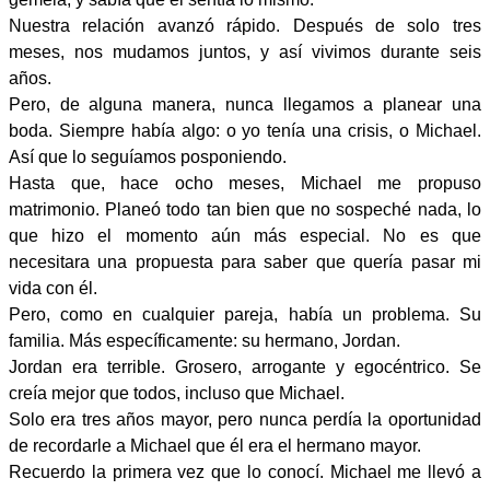
Nuestra relación avanzó rápido. Después de solo tres
meses, nos mudamos juntos, y así vivimos durante seis
años.
Pero, de alguna manera, nunca llegamos a planear una
boda. Siempre había algo: o yo tenía una crisis, o Michael.
Así que lo seguíamos posponiendo.
Hasta que, hace ocho meses, Michael me propuso
matrimonio. Planeó todo tan bien que no sospeché nada, lo
que hizo el momento aún más especial. No es que
necesitara una propuesta para saber que quería pasar mi
vida con él.
Pero, como en cualquier pareja, había un problema. Su
familia. Más específicamente: su hermano, Jordan.
Jordan era terrible. Grosero, arrogante y egocéntrico. Se
creía mejor que todos, incluso que Michael.
Solo era tres años mayor, pero nunca perdía la oportunidad
de recordarle a Michael que él era el hermano mayor.
Recuerdo la primera vez que lo conocí. Michael me llevó a