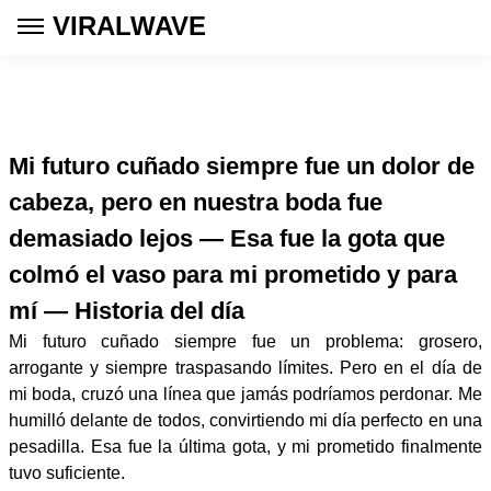
VIRALWAVE
Mi futuro cuñado siempre fue un dolor de
cabeza, pero en nuestra boda fue
demasiado lejos — Esa fue la gota que
colmó el vaso para mi prometido y para
mí — Historia del día
Mi futuro cuñado siempre fue un problema: grosero,
arrogante y siempre traspasando límites. Pero en el día de
mi boda, cruzó una línea que jamás podríamos perdonar. Me
humilló delante de todos, convirtiendo mi día perfecto en una
pesadilla. Esa fue la última gota, y mi prometido finalmente
tuvo suficiente.