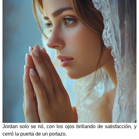
Jordan solo se rió, con los ojos brillando de satisfacción, y
cerró la puerta de un portazo.