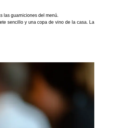
as las guarniciones del menú.
te sencillo y una copa de vino de la casa. La