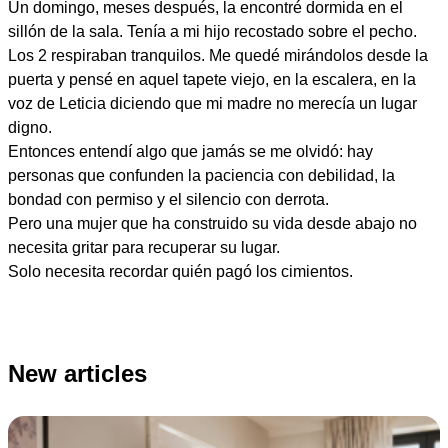
Un domingo, meses después, la encontré dormida en el
sillón de la sala. Tenía a mi hijo recostado sobre el pecho.
Los 2 respiraban tranquilos. Me quedé mirándolos desde la
puerta y pensé en aquel tapete viejo, en la escalera, en la
voz de Leticia diciendo que mi madre no merecía un lugar
digno.
Entonces entendí algo que jamás se me olvidó: hay
personas que confunden la paciencia con debilidad, la
bondad con permiso y el silencio con derrota.
Pero una mujer que ha construido su vida desde abajo no
necesita gritar para recuperar su lugar.
Solo necesita recordar quién pagó los cimientos.
New articles