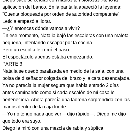
aplicación del banco. En la pantalla apareció la leyenda:
“Cuenta bloqueada por orden de autoridad competente”.
Leticia empezó a llorar.
—¿Y entonces dónde vamos a vivir?
En ese momento, Natalia bajó las escaleras con una maleta
pequeña, intentando escapar por la cocina.
Pero un escolta le cerró el paso.
El espectáculo apenas estaba empezando.
PARTE 3
Natalia se quedó paralizada en medio de la sala, con una
bolsa de diseñador colgada del brazo y la cara desencajada.
Ya no parecía la mujer segura que había entrado 2 días
antes caminando como si cada escalón de mi casa le
perteneciera. Ahora parecía una ladrona sorprendida con las
manos dentro de la caja fuerte.
—Yo no tengo nada que ver —dijo rápido—. Diego me dijo
que todo era suyo.
Diego la miró con una mezcla de rabia y súplica.