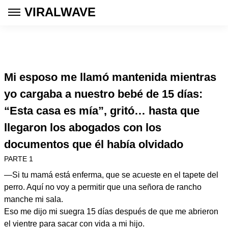
VIRALWAVE
Mi esposo me llamó mantenida mientras
yo cargaba a nuestro bebé de 15 días:
“Esta casa es mía”, gritó… hasta que
llegaron los abogados con los
documentos que él había olvidado
PARTE 1
—Si tu mamá está enferma, que se acueste en el tapete del
perro. Aquí no voy a permitir que una señora de rancho
manche mi sala.
Eso me dijo mi suegra 15 días después de que me abrieron
el vientre para sacar con vida a mi hijo.