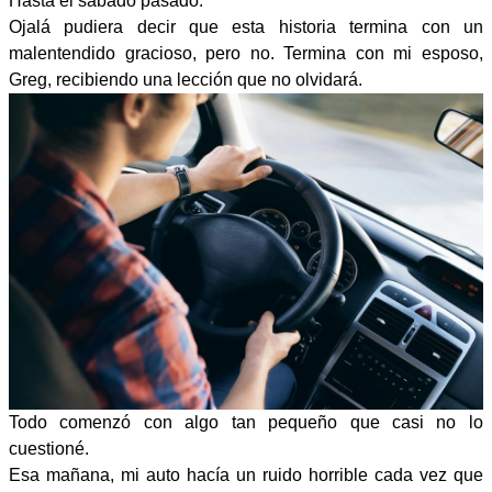
Hasta el sábado pasado.
Ojalá pudiera decir que esta historia termina con un
malentendido gracioso, pero no. Termina con mi esposo,
Greg, recibiendo una lección que no olvidará.
Todo comenzó con algo tan pequeño que casi no lo
cuestioné.
Esa mañana, mi auto hacía un ruido horrible cada vez que