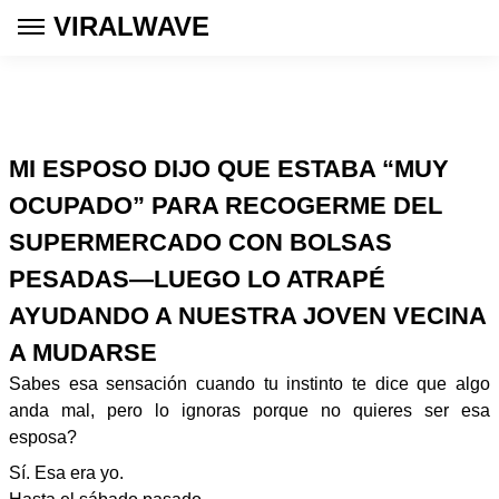
VIRALWAVE
MI ESPOSO DIJO QUE ESTABA “MUY
OCUPADO” PARA RECOGERME DEL
SUPERMERCADO CON BOLSAS
PESADAS—LUEGO LO ATRAPÉ
AYUDANDO A NUESTRA JOVEN VECINA
A MUDARSE
Sabes esa sensación cuando tu instinto te dice que algo
anda mal, pero lo ignoras porque no quieres ser esa
esposa?
Sí. Esa era yo.