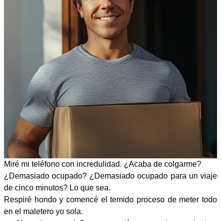
Miré mi teléfono con incredulidad. ¿Acaba de colgarme?
¿Demasiado ocupado? ¿Demasiado ocupado para un viaje
de cinco minutos? Lo que sea.
Respiré hondo y comencé el temido proceso de meter todo
en el maletero yo sola.