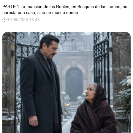
secreto que todos habían enterrado*
PARTE 1 La mansión de los Robles, en Bosques de las Lomas, no
parecía una casa, sino un museo donde…
07/08/2026 16:45