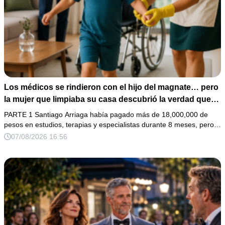
Los médicos se rindieron con el hijo del magnate… pero
la mujer que limpiaba su casa descubrió la verdad que
nadie quiso escuchar.
PARTE 1 Santiago Arriaga había pagado más de 18,000,000 de
pesos en estudios, terapias y especialistas durante 8 meses, pero…
07/08/2026 16:56