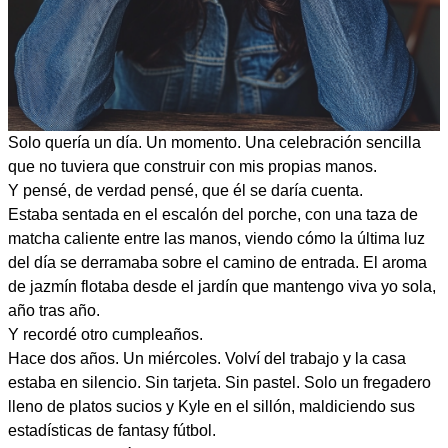
Solo quería un día. Un momento. Una celebración sencilla
que no tuviera que construir con mis propias manos.
Y pensé, de verdad pensé, que él se daría cuenta.
Estaba sentada en el escalón del porche, con una taza de
matcha caliente entre las manos, viendo cómo la última luz
del día se derramaba sobre el camino de entrada. El aroma
de jazmín flotaba desde el jardín que mantengo viva yo sola,
año tras año.
Y recordé otro cumpleaños.
Hace dos años. Un miércoles. Volví del trabajo y la casa
estaba en silencio. Sin tarjeta. Sin pastel. Solo un fregadero
lleno de platos sucios y Kyle en el sillón, maldiciendo sus
estadísticas de fantasy fútbol.