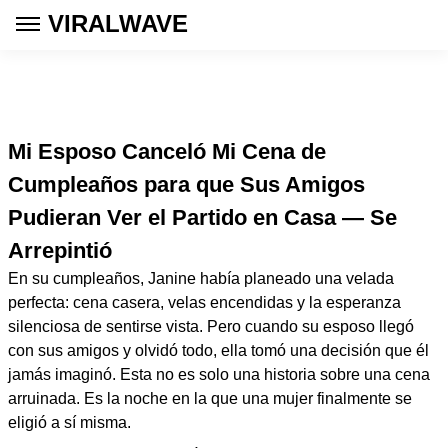
VIRALWAVE
Mi Esposo Canceló Mi Cena de
Cumpleaños para que Sus Amigos
Pudieran Ver el Partido en Casa — Se
Arrepintió
En su cumpleaños, Janine había planeado una velada
perfecta: cena casera, velas encendidas y la esperanza
silenciosa de sentirse vista. Pero cuando su esposo llegó
con sus amigos y olvidó todo, ella tomó una decisión que él
jamás imaginó. Esta no es solo una historia sobre una cena
arruinada. Es la noche en la que una mujer finalmente se
eligió a sí misma.