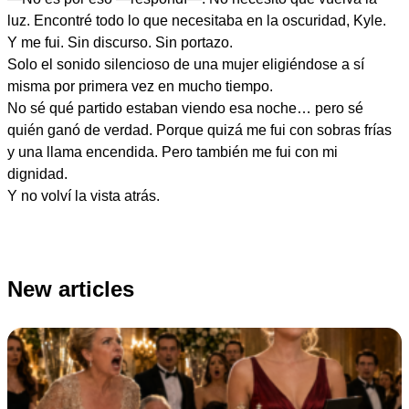
luz. Encontré todo lo que necesitaba en la oscuridad, Kyle.
Y me fui. Sin discurso. Sin portazo.
Solo el sonido silencioso de una mujer eligiéndose a sí
misma por primera vez en mucho tiempo.
No sé qué partido estaban viendo esa noche… pero sé
quién ganó de verdad. Porque quizá me fui con sobras frías
y una llama encendida. Pero también me fui con mi
dignidad.
Y no volví la vista atrás.
New articles