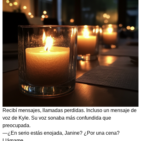
Recibí mensajes, llamadas perdidas. Incluso un mensaje de
voz de Kyle. Su voz sonaba más confundida que
preocupada.
—¿En serio estás enojada, Janine? ¿Por una cena?
Llámame.