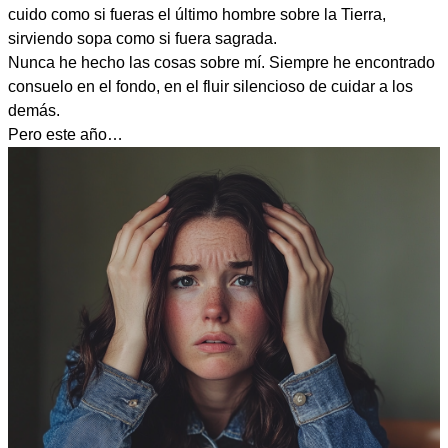
cuido como si fueras el último hombre sobre la Tierra,
sirviendo sopa como si fuera sagrada.
Nunca he hecho las cosas sobre mí. Siempre he encontrado
consuelo en el fondo, en el fluir silencioso de cuidar a los
demás.
Pero este año…