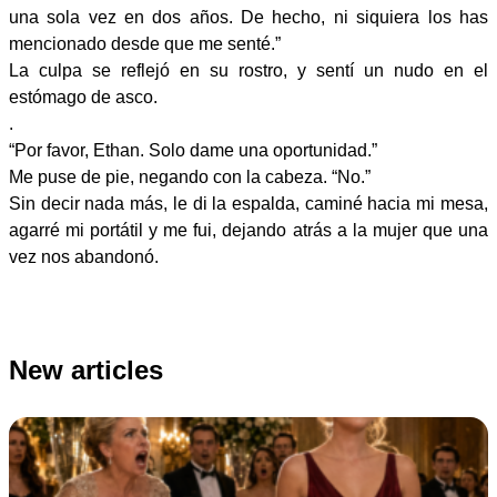
una sola vez en dos años. De hecho, ni siquiera los has
mencionado desde que me senté.”
La culpa se reflejó en su rostro, y sentí un nudo en el
estómago de asco.
.
“Por favor, Ethan. Solo dame una oportunidad.”
Me puse de pie, negando con la cabeza. “No.”
Sin decir nada más, le di la espalda, caminé hacia mi mesa,
agarré mi portátil y me fui, dejando atrás a la mujer que una
vez nos abandonó.
New articles