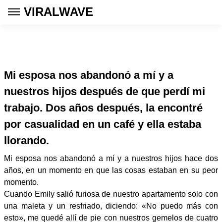
VIRALWAVE
Mi esposa nos abandonó a mí y a
nuestros hijos después de que perdí mi
trabajo. Dos años después, la encontré
por casualidad en un café y ella estaba
llorando.
Mi esposa nos abandonó a mí y a nuestros hijos hace dos
años, en un momento en que las cosas estaban en su peor
momento.
Cuando Emily salió furiosa de nuestro apartamento solo con
una maleta y un resfriado, diciendo: «No puedo más con
esto», me quedé allí de pie con nuestros gemelos de cuatro