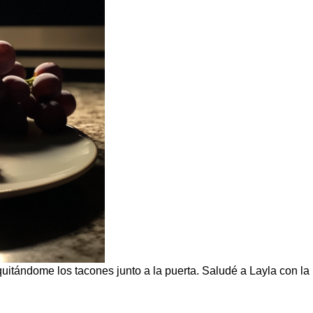
quitándome los tacones junto a la puerta. Saludé a Layla con la 