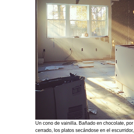
Un cono de vainilla. Bañado en chocolate, por
cerrado, los platos secándose en el escurridor