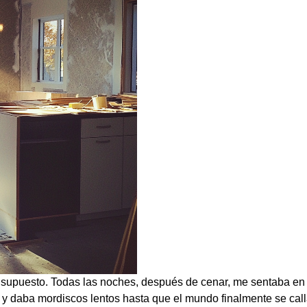
 supuesto. Todas las noches, después de cenar, me sentaba en la
, y daba mordiscos lentos hasta que el mundo finalmente se cal