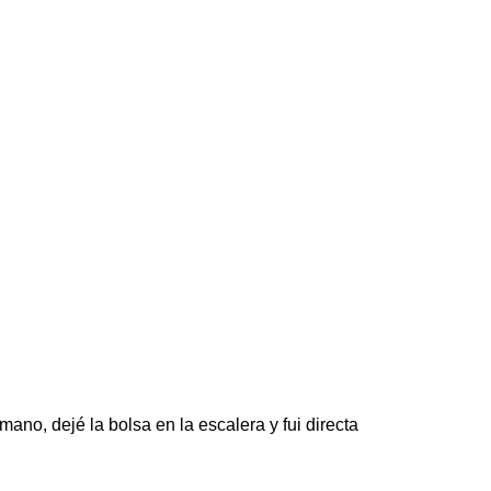
mano, dejé la bolsa en la escalera y fui directa