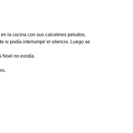
 en la cocina con sus calcetines peludos.
 si podía interrumpir el silencio. Luego se
 Noel no existía.
es.