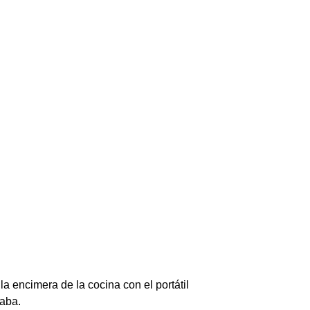
 encimera de la cocina con el portátil
laba.