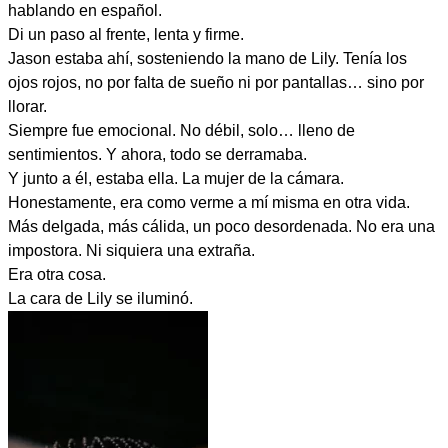
hablando en español.
Di un paso al frente, lenta y firme.
Jason estaba ahí, sosteniendo la mano de Lily. Tenía los
ojos rojos, no por falta de sueño ni por pantallas… sino por
llorar.
Siempre fue emocional. No débil, solo… lleno de
sentimientos. Y ahora, todo se derramaba.
Y junto a él, estaba ella. La mujer de la cámara.
Honestamente, era como verme a mí misma en otra vida.
Más delgada, más cálida, un poco desordenada. No era una
impostora. Ni siquiera una extraña.
Era otra cosa.
La cara de Lily se iluminó.