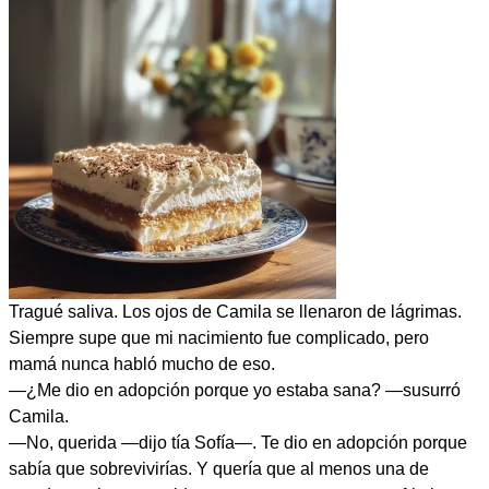
Tragué saliva. Los ojos de Camila se llenaron de lágrimas.
Siempre supe que mi nacimiento fue complicado, pero
mamá nunca habló mucho de eso.
—¿Me dio en adopción porque yo estaba sana? —susurró
Camila.
—No, querida —dijo tía Sofía—. Te dio en adopción porque
sabía que sobrevivirías. Y quería que al menos una de