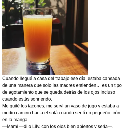
Cuando llegué a casa del trabajo ese día, estaba cansada
de una manera que solo las madres entienden… es un tipo
de agotamiento que se queda detrás de los ojos incluso
cuando estás sonriendo.
Me quité los tacones, me serví un vaso de jugo y estaba a
medio camino hacia el sofá cuando sentí un pequeño tirón
en la manga.
—Mami —dijo Lily, con los ojos bien abiertos y seria—.