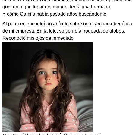
que, en algún lugar del mundo, tenía una hermana.
Y cómo Camila había pasado años buscándome.
Al parecer, encontró un artículo sobre una campaña benéfica
de mi empresa. En la foto, yo sonreía, rodeada de globos.
Reconoció mis ojos de inmediato.