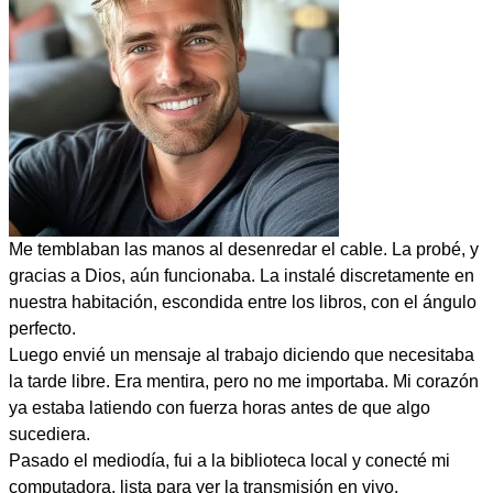
Me temblaban las manos al desenredar el cable. La probé, y
gracias a Dios, aún funcionaba. La instalé discretamente en
nuestra habitación, escondida entre los libros, con el ángulo
perfecto.
Luego envié un mensaje al trabajo diciendo que necesitaba
la tarde libre. Era mentira, pero no me importaba. Mi corazón
ya estaba latiendo con fuerza horas antes de que algo
sucediera.
Pasado el mediodía, fui a la biblioteca local y conecté mi
computadora, lista para ver la transmisión en vivo.