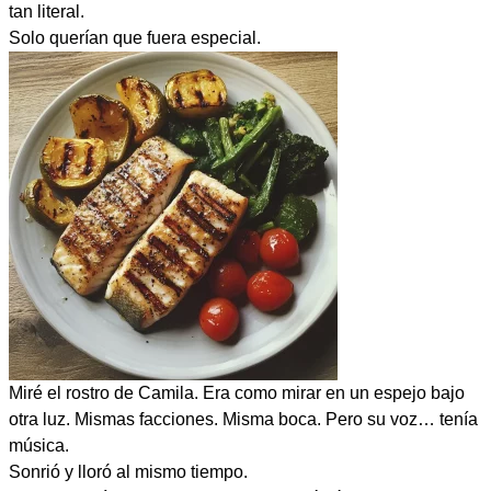
tan literal.
Solo querían que fuera especial.
Miré el rostro de Camila. Era como mirar en un espejo bajo
otra luz. Mismas facciones. Misma boca. Pero su voz… tenía
música.
Sonrió y lloró al mismo tiempo.