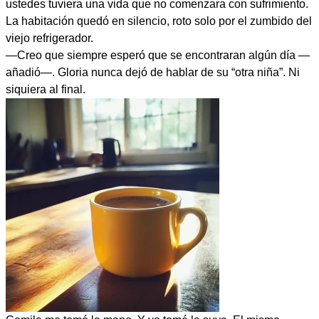
ustedes tuviera una vida que no comenzara con sufrimiento.
La habitación quedó en silencio, roto solo por el zumbido del
viejo refrigerador.
—Creo que siempre esperó que se encontraran algún día —
añadió—. Gloria nunca dejó de hablar de su “otra niña”. Ni
siquiera al final.