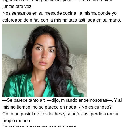
juntas otra vez!
Nos sentamos en su mesa de cocina, la misma donde yo
coloreaba de niña, con la misma taza astillada en su mano.
—Se parece tanto a ti —dijo, mirando entre nosotras—. Y al
mismo tiempo, no se parece en nada. ¿No es curioso?
Cortó un pastel de tres leches y sonrió, casi perdida en su
propio mundo.