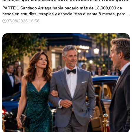
nadie quiso escuchar.
PARTE 1 Santiago Arriaga había pagado más de 18,000,000 de
pesos en estudios, terapias y especialistas durante 8 meses, pero…
07/08/2026 16:56