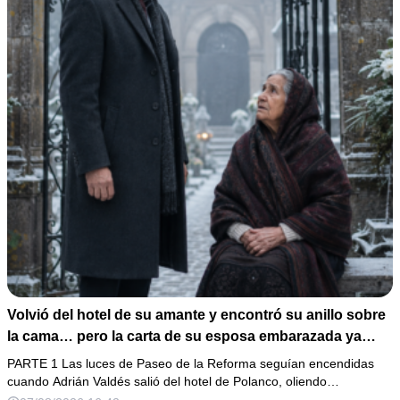
Volvió del hotel de su amante y encontró su anillo sobre
la cama… pero la carta de su esposa embarazada ya
había puesto en marcha su ruina
PARTE 1 Las luces de Paseo de la Reforma seguían encendidas
cuando Adrián Valdés salió del hotel de Polanco, oliendo…