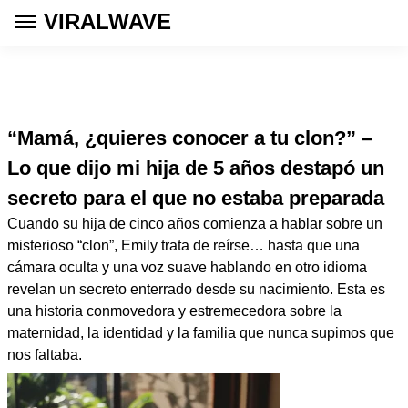
VIRALWAVE
“Mamá, ¿quieres conocer a tu clon?” –
Lo que dijo mi hija de 5 años destapó un
secreto para el que no estaba preparada
Cuando su hija de cinco años comienza a hablar sobre un
misterioso “clon”, Emily trata de reírse… hasta que una
cámara oculta y una voz suave hablando en otro idioma
revelan un secreto enterrado desde su nacimiento. Esta es
una historia conmovedora y estremecedora sobre la
maternidad, la identidad y la familia que nunca supimos que
nos faltaba.