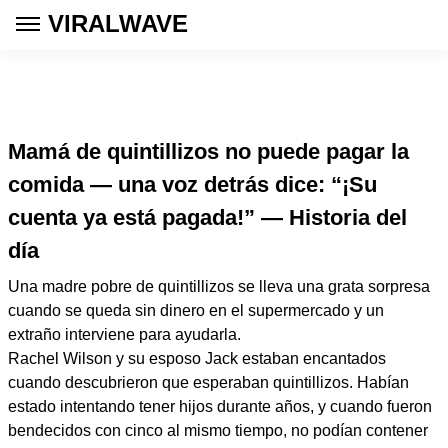
VIRALWAVE
Mamá de quintillizos no puede pagar la
comida — una voz detrás dice: “¡Su
cuenta ya está pagada!” — Historia del
día
Una madre pobre de quintillizos se lleva una grata sorpresa
cuando se queda sin dinero en el supermercado y un
extraño interviene para ayudarla.
Rachel Wilson y su esposo Jack estaban encantados
cuando descubrieron que esperaban quintillizos. Habían
estado intentando tener hijos durante años, y cuando fueron
bendecidos con cinco al mismo tiempo, no podían contener