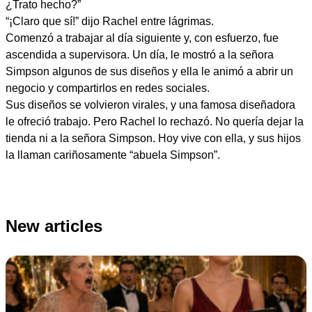
¿Trato hecho?”
“¡Claro que sí!” dijo Rachel entre lágrimas.
Comenzó a trabajar al día siguiente y, con esfuerzo, fue
ascendida a supervisora. Un día, le mostró a la señora
Simpson algunos de sus diseños y ella le animó a abrir un
negocio y compartirlos en redes sociales.
Sus diseños se volvieron virales, y una famosa diseñadora
le ofreció trabajo. Pero Rachel lo rechazó. No quería dejar la
tienda ni a la señora Simpson. Hoy vive con ella, y sus hijos
la llaman cariñosamente “abuela Simpson”.
New articles