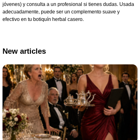
jóvenes) y consulta a un profesional si tienes dudas. Usada
adecuadamente, puede ser un complemento suave y
efectivo en tu botiquín herbal casero.
New articles