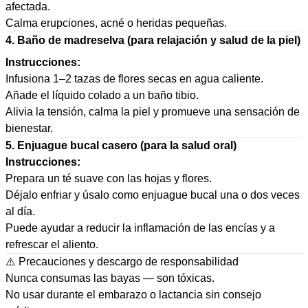
afectada.
Calma erupciones, acné o heridas pequeñas.
4. Baño de madreselva (para relajación y salud de la piel)
Instrucciones:
Infusiona 1–2 tazas de flores secas en agua caliente.
Añade el líquido colado a un baño tibio.
Alivia la tensión, calma la piel y promueve una sensación de
bienestar.
5. Enjuague bucal casero (para la salud oral)
Instrucciones:
Prepara un té suave con las hojas y flores.
Déjalo enfriar y úsalo como enjuague bucal una o dos veces
al día.
Puede ayudar a reducir la inflamación de las encías y a
refrescar el aliento.
⚠️ Precauciones y descargo de responsabilidad
Nunca consumas las bayas — son tóxicas.
No usar durante el embarazo o lactancia sin consejo