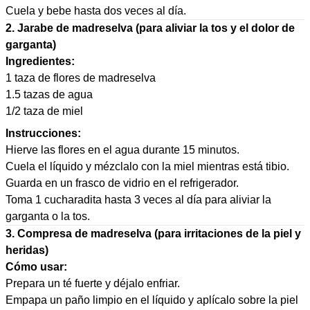
Cuela y bebe hasta dos veces al día.
2. Jarabe de madreselva (para aliviar la tos y el dolor de
garganta)
Ingredientes:
1 taza de flores de madreselva
1.5 tazas de agua
1/2 taza de miel
Instrucciones:
Hierve las flores en el agua durante 15 minutos.
Cuela el líquido y mézclalo con la miel mientras está tibio.
Guarda en un frasco de vidrio en el refrigerador.
Toma 1 cucharadita hasta 3 veces al día para aliviar la
garganta o la tos.
3. Compresa de madreselva (para irritaciones de la piel y
heridas)
Cómo usar:
Prepara un té fuerte y déjalo enfriar.
Empapa un paño limpio en el líquido y aplícalo sobre la piel