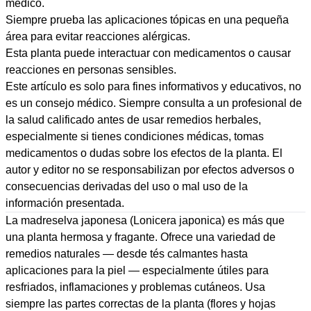
médico.
Siempre prueba las aplicaciones tópicas en una pequeña
área para evitar reacciones alérgicas.
Esta planta puede interactuar con medicamentos o causar
reacciones en personas sensibles.
Este artículo es solo para fines informativos y educativos, no
es un consejo médico. Siempre consulta a un profesional de
la salud calificado antes de usar remedios herbales,
especialmente si tienes condiciones médicas, tomas
medicamentos o dudas sobre los efectos de la planta. El
autor y editor no se responsabilizan por efectos adversos o
consecuencias derivadas del uso o mal uso de la
información presentada.
La madreselva japonesa (Lonicera japonica) es más que
una planta hermosa y fragante. Ofrece una variedad de
remedios naturales — desde tés calmantes hasta
aplicaciones para la piel — especialmente útiles para
resfriados, inflamaciones y problemas cutáneos. Usa
siempre las partes correctas de la planta (flores y hojas