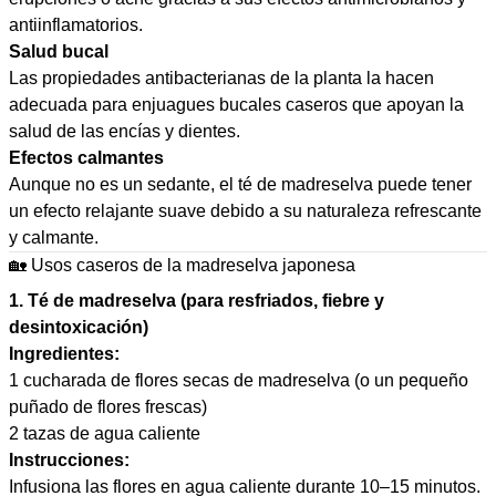
antiinflamatorios.
Salud bucal
Las propiedades antibacterianas de la planta la hacen
adecuada para enjuagues bucales caseros que apoyan la
salud de las encías y dientes.
Efectos calmantes
Aunque no es un sedante, el té de madreselva puede tener
un efecto relajante suave debido a su naturaleza refrescante
y calmante.
🏡 Usos caseros de la madreselva japonesa
1. Té de madreselva (para resfriados, fiebre y
desintoxicación)
Ingredientes:
1 cucharada de flores secas de madreselva (o un pequeño
puñado de flores frescas)
2 tazas de agua caliente
Instrucciones:
Infusiona las flores en agua caliente durante 10–15 minutos.