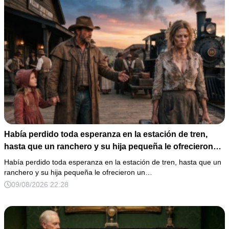
Había perdido toda esperanza en la estación de tren,
hasta que un ranchero y su hija pequeña le ofrecieron
un nuevo comienzo.
Había perdido toda esperanza en la estación de tren, hasta que un
ranchero y su hija pequeña le ofrecieron un…
09/08/2026 22:28