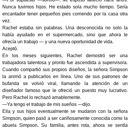
Nunca tuvimos hijos. He estado sola mucho tiempo. Sería
encantador tener pequeños pies corriendo por la casa otra
vez.
Rachel estaba sin palabras. Una desconocida no solo la
había ayudado en el supermercado, sino que ahora le
ofrecía un trabajo — y una nueva oportunidad de vida.
Aceptó.
En los meses siguientes, Rachel demostró ser una
trabajadora talentosa y pronto fue ascendida a supervisora.
Cuando compartió sus propios diseños, la señora Simpson
la animó a publicarlos en línea. Uno de sus patrones de
bufanda se volvió viral, llamando la atención de un
diseñador famoso que le ofreció un puesto muy lucrativo.
Pero Rachel lo rechazó amablemente.
—Ya tengo el trabajo de mis sueños —dijo.
Ella y sus hijos eventualmente se mudaron con la señora
Simpson, quien pasó a ser cariñosamente conocida como la
abuela Simpson. Su familia, antes rota, ahora se sentía