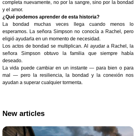
completa nuevamente, no por la sangre, sino por la bondad
y el amor.
¿Qué podemos aprender de esta historia?
La bondad muchas veces llega cuando menos lo
esperamos. La señora Simpson no conocía a Rachel, pero
eligió ayudarla en un momento de necesidad.
Los actos de bondad se multiplican. Al ayudar a Rachel, la
señora Simpson obtuvo la familia que siempre había
deseado.
La vida puede cambiar en un instante — para bien o para
mal — pero la resiliencia, la bondad y la conexión nos
ayudan a superar cualquier tormenta.
New articles