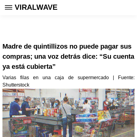
VIRALWAVE
Madre de quintillizos no puede pagar sus
compras; una voz detrás dice: “Su cuenta
ya está cubierta”
Varias filas en una caja de supermercado | Fuente:
Shutterstock