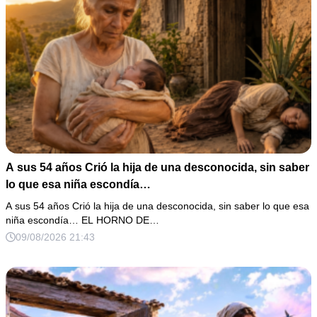
A sus 54 años Crió la hija de una desconocida, sin saber
lo que esa niña escondía…
A sus 54 años Crió la hija de una desconocida, sin saber lo que esa
niña escondía… EL HORNO DE…
09/08/2026 21:43