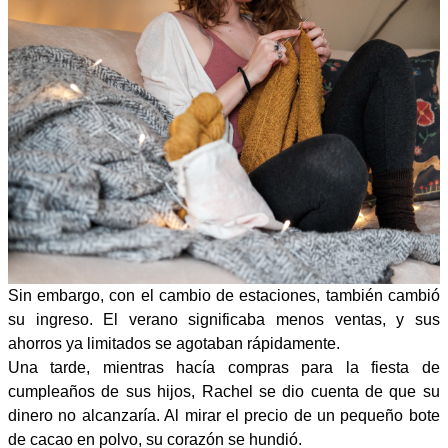
Sin embargo, con el cambio de estaciones, también cambió
su ingreso. El verano significaba menos ventas, y sus
ahorros ya limitados se agotaban rápidamente.
Una tarde, mientras hacía compras para la fiesta de
cumpleaños de sus hijos, Rachel se dio cuenta de que su
dinero no alcanzaría. Al mirar el precio de un pequeño bote
de cacao en polvo, su corazón se hundió.