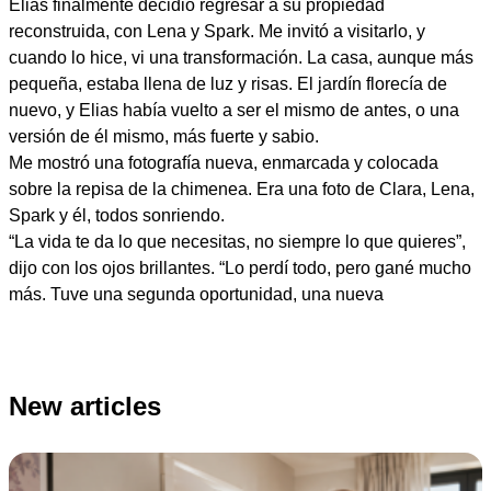
Elias finalmente decidió regresar a su propiedad
reconstruida, con Lena y Spark. Me invitó a visitarlo, y
cuando lo hice, vi una transformación. La casa, aunque más
pequeña, estaba llena de luz y risas. El jardín florecía de
nuevo, y Elias había vuelto a ser el mismo de antes, o una
versión de él mismo, más fuerte y sabio.
Me mostró una fotografía nueva, enmarcada y colocada
sobre la repisa de la chimenea. Era una foto de Clara, Lena,
Spark y él, todos sonriendo.
“La vida te da lo que necesitas, no siempre lo que quieres”,
dijo con los ojos brillantes. “Lo perdí todo, pero gané mucho
más. Tuve una segunda oportunidad, una nueva
New articles