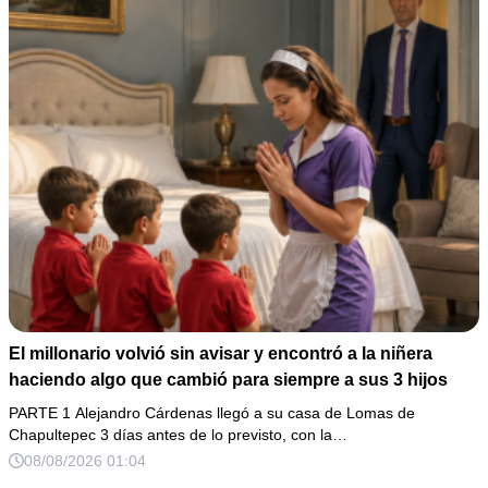
El millonario volvió sin avisar y encontró a la niñera
haciendo algo que cambió para siempre a sus 3 hijos
PARTE 1 Alejandro Cárdenas llegó a su casa de Lomas de
Chapultepec 3 días antes de lo previsto, con la…
08/08/2026 01:04