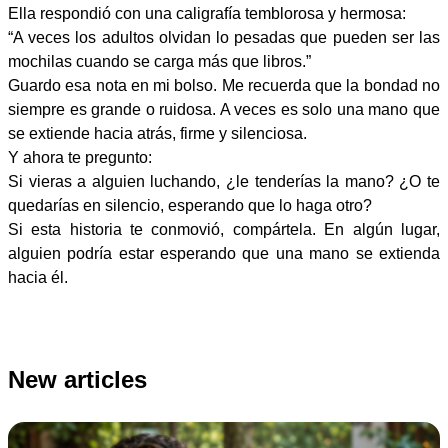
Ella respondió con una caligrafía temblorosa y hermosa:
“A veces los adultos olvidan lo pesadas que pueden ser las
mochilas cuando se carga más que libros.”
Guardo esa nota en mi bolso. Me recuerda que la bondad no
siempre es grande o ruidosa. A veces es solo una mano que
se extiende hacia atrás, firme y silenciosa.
Y ahora te pregunto:
Si vieras a alguien luchando, ¿le tenderías la mano? ¿O te
quedarías en silencio, esperando que lo haga otro?
Si esta historia te conmovió, compártela. En algún lugar,
alguien podría estar esperando que una mano se extienda
hacia él.
New articles