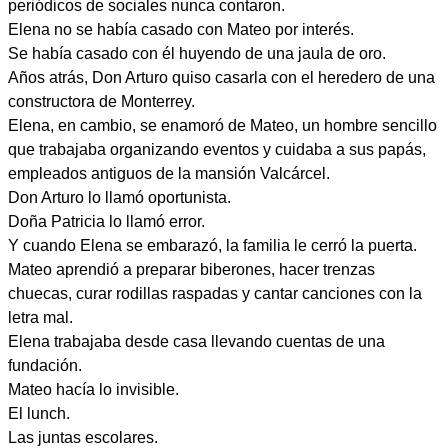
periódicos de sociales nunca contaron.
Elena no se había casado con Mateo por interés.
Se había casado con él huyendo de una jaula de oro.
Años atrás, Don Arturo quiso casarla con el heredero de una
constructora de Monterrey.
Elena, en cambio, se enamoró de Mateo, un hombre sencillo
que trabajaba organizando eventos y cuidaba a sus papás,
empleados antiguos de la mansión Valcárcel.
Don Arturo lo llamó oportunista.
Doña Patricia lo llamó error.
Y cuando Elena se embarazó, la familia le cerró la puerta.
Mateo aprendió a preparar biberones, hacer trenzas
chuecas, curar rodillas raspadas y cantar canciones con la
letra mal.
Elena trabajaba desde casa llevando cuentas de una
fundación.
Mateo hacía lo invisible.
El lunch.
Las juntas escolares.