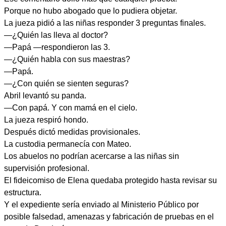
Porque no hubo abogado que lo pudiera objetar.
La jueza pidió a las niñas responder 3 preguntas finales.
—¿Quién las lleva al doctor?
—Papá —respondieron las 3.
—¿Quién habla con sus maestras?
—Papá.
—¿Con quién se sienten seguras?
Abril levantó su panda.
—Con papá. Y con mamá en el cielo.
La jueza respiró hondo.
Después dictó medidas provisionales.
La custodia permanecía con Mateo.
Los abuelos no podrían acercarse a las niñas sin
supervisión profesional.
El fideicomiso de Elena quedaba protegido hasta revisar su
estructura.
Y el expediente sería enviado al Ministerio Público por
posible falsedad, amenazas y fabricación de pruebas en el