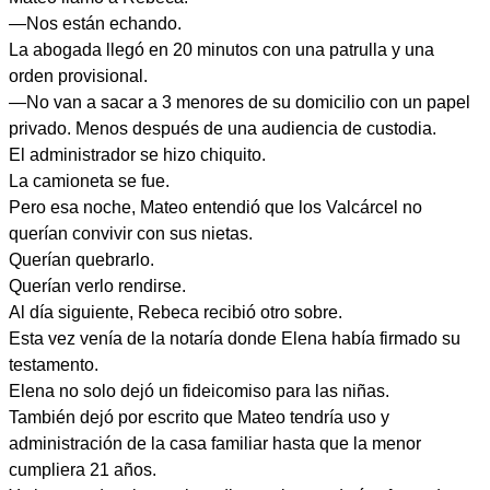
—Nos están echando.
La abogada llegó en 20 minutos con una patrulla y una
orden provisional.
—No van a sacar a 3 menores de su domicilio con un papel
privado. Menos después de una audiencia de custodia.
El administrador se hizo chiquito.
La camioneta se fue.
Pero esa noche, Mateo entendió que los Valcárcel no
querían convivir con sus nietas.
Querían quebrarlo.
Querían verlo rendirse.
Al día siguiente, Rebeca recibió otro sobre.
Esta vez venía de la notaría donde Elena había firmado su
testamento.
Elena no solo dejó un fideicomiso para las niñas.
También dejó por escrito que Mateo tendría uso y
administración de la casa familiar hasta que la menor
cumpliera 21 años.