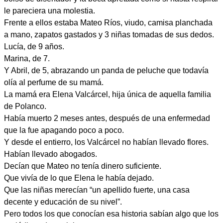
le pareciera una molestia.
Frente a ellos estaba Mateo Ríos, viudo, camisa planchada
a mano, zapatos gastados y 3 niñas tomadas de sus dedos.
Lucía, de 9 años.
Marina, de 7.
Y Abril, de 5, abrazando un panda de peluche que todavía
olía al perfume de su mamá.
La mamá era Elena Valcárcel, hija única de aquella familia
de Polanco.
Había muerto 2 meses antes, después de una enfermedad
que la fue apagando poco a poco.
Y desde el entierro, los Valcárcel no habían llevado flores.
Habían llevado abogados.
Decían que Mateo no tenía dinero suficiente.
Que vivía de lo que Elena le había dejado.
Que las niñas merecían “un apellido fuerte, una casa
decente y educación de su nivel”.
Pero todos los que conocían esa historia sabían algo que los