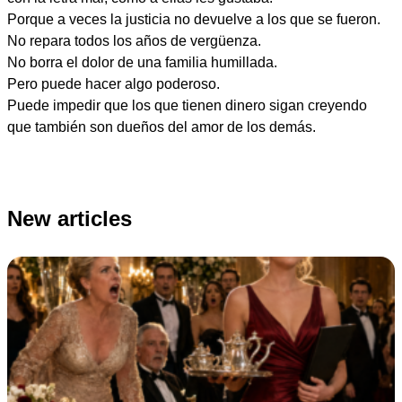
Porque a veces la justicia no devuelve a los que se fueron.
No repara todos los años de vergüenza.
No borra el dolor de una familia humillada.
Pero puede hacer algo poderoso.
Puede impedir que los que tienen dinero sigan creyendo
que también son dueños del amor de los demás.
New articles