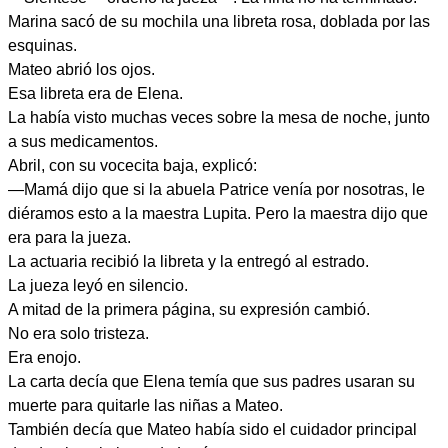
Marina sacó de su mochila una libreta rosa, doblada por las
esquinas.
Mateo abrió los ojos.
Esa libreta era de Elena.
La había visto muchas veces sobre la mesa de noche, junto
a sus medicamentos.
Abril, con su vocecita baja, explicó:
—Mamá dijo que si la abuela Patrice venía por nosotras, le
diéramos esto a la maestra Lupita. Pero la maestra dijo que
era para la jueza.
La actuaria recibió la libreta y la entregó al estrado.
La jueza leyó en silencio.
A mitad de la primera página, su expresión cambió.
No era solo tristeza.
Era enojo.
La carta decía que Elena temía que sus padres usaran su
muerte para quitarle las niñas a Mateo.
También decía que Mateo había sido el cuidador principal