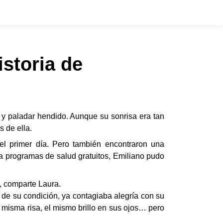
storia de
 y paladar hendido. Aunque su sonrisa era tan
s de ella.
 el primer día. Pero también encontraron una
a programas de salud gratuitos, Emiliano pudo
”, comparte Laura.
 de su condición, ya contagiaba alegría con su
 misma risa, el mismo brillo en sus ojos… pero