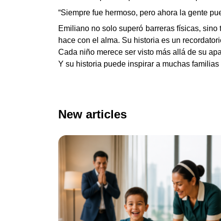
“Siempre fue hermoso, pero ahora la gente pued
Emiliano no solo superó barreras físicas, sino
hace con el alma. Su historia es un recordator
Cada niño merece ser visto más allá de su apa
Y su historia puede inspirar a muchas familias
New articles