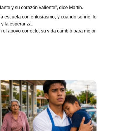
ante y su corazón valiente”, dice Martín.
 la escuela con entusiasmo, y cuando sonríe, lo
 y la esperanza.
 el apoyo correcto, su vida cambió para mejor.