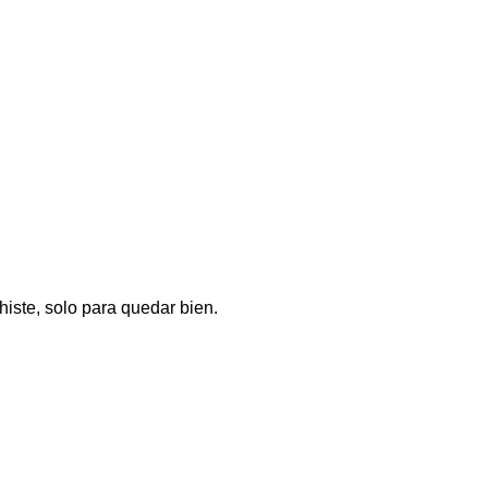
histe, solo para quedar bien.