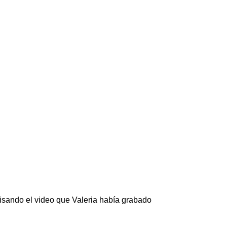
evisando el video que Valeria había grabado