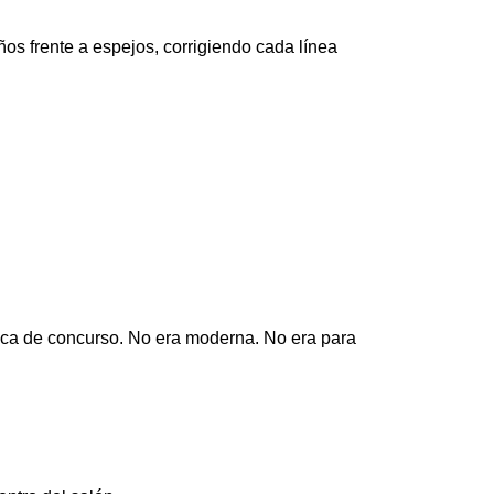
os frente a espejos, corrigiendo cada línea
ica de concurso. No era moderna. No era para