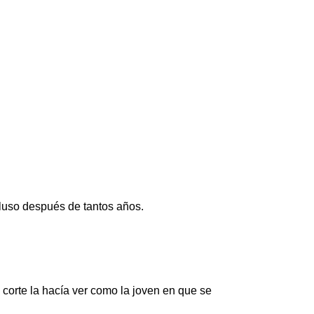
luso después de tantos años.
el corte la hacía ver como la joven en que se