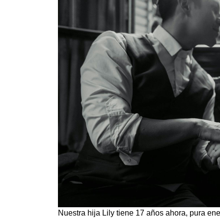
Nuestra hija Lily tiene 17 años ahora, pura e