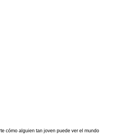
arte cómo alguien tan joven puede ver el mundo