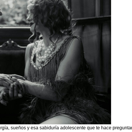
nergía, sueños y esa sabiduría adolescente que te hace pregunt