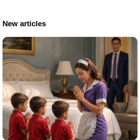
New articles