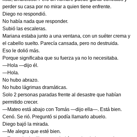
perder su casa por no mirar a quien tiene enfrente.
Diego no respondió.
No había nada que responder.
Subió las escaleras.
Mariana estaba junto a una ventana, con un suéter crema y
el cabello suelto. Parecía cansada, pero no destruida.
Eso le dolió más.
Porque significaba que su fuerza ya no lo necesitaba.
—Hola —dijo él.
—Hola.
No hubo abrazo.
No hubo lágrimas dramáticas.
Solo 2 personas paradas frente al desastre que habían
permitido crecer.
—Mateo está abajo con Tomás —dijo ella—. Está bien.
Cenó. Se rió. Preguntó si podía llamarlo abuelo.
Diego bajó la mirada.
—Me alegra que esté bien.