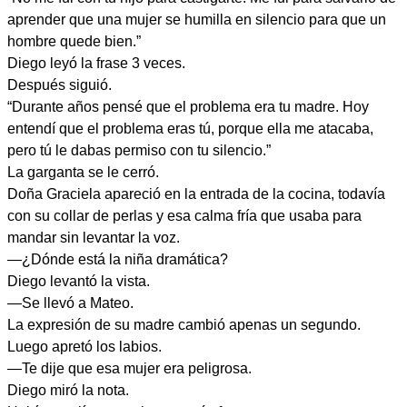
aprender que una mujer se humilla en silencio para que un
hombre quede bien.”
Diego leyó la frase 3 veces.
Después siguió.
“Durante años pensé que el problema era tu madre. Hoy
entendí que el problema eras tú, porque ella me atacaba,
pero tú le dabas permiso con tu silencio.”
La garganta se le cerró.
Doña Graciela apareció en la entrada de la cocina, todavía
con su collar de perlas y esa calma fría que usaba para
mandar sin levantar la voz.
—¿Dónde está la niña dramática?
Diego levantó la vista.
—Se llevó a Mateo.
La expresión de su madre cambió apenas un segundo.
Luego apretó los labios.
—Te dije que esa mujer era peligrosa.
Diego miró la nota.