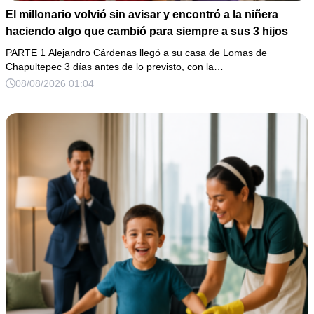
El millonario volvió sin avisar y encontró a la niñera
haciendo algo que cambió para siempre a sus 3 hijos
PARTE 1 Alejandro Cárdenas llegó a su casa de Lomas de
Chapultepec 3 días antes de lo previsto, con la…
08/08/2026 01:04