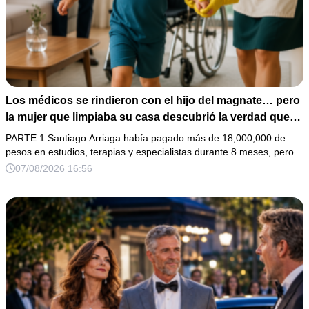
Los médicos se rindieron con el hijo del magnate… pero
la mujer que limpiaba su casa descubrió la verdad que
nadie quiso escuchar.
PARTE 1 Santiago Arriaga había pagado más de 18,000,000 de
pesos en estudios, terapias y especialistas durante 8 meses, pero…
07/08/2026 16:56