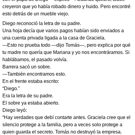
creyeron que yo había robado dinero y huido. Pero encontré
esto detrás de un mueble viejo.
Diego reconoció la letra de su padre.
Una hoja decía que varios pagos habían sido enviados a
una cuenta privada ligada a la casa de Graciela.
—Esto no prueba todo —dijo Tomás—, pero explica por qué
tu madre no quería que Mariana y yo nos encontráramos. Si
hablábamos, el pasado volvía.
Barrera sacó un sobre.
—También encontramos esto.
En el frente estaba escrito:
“Diego.”
Era la letra de su padre.
El sobre ya estaba abierto.
Diego leyó:
“Hay verdades que debí contarte antes. Graciela cree que el
silencio protege a la familia, pero a veces solo protege a
quien guarda el secreto. Tomás no destruyó la empresa.