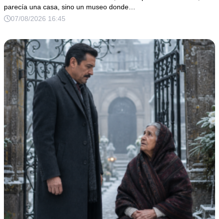
parecía una casa, sino un museo donde…
07/08/2026 16:45