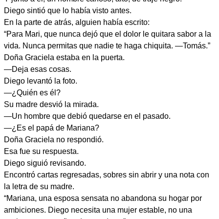
Diego sintió que lo había visto antes.
En la parte de atrás, alguien había escrito:
“Para Mari, que nunca dejó que el dolor le quitara sabor a la
vida. Nunca permitas que nadie te haga chiquita. —Tomás.”
Doña Graciela estaba en la puerta.
—Deja esas cosas.
Diego levantó la foto.
—¿Quién es él?
Su madre desvió la mirada.
—Un hombre que debió quedarse en el pasado.
—¿Es el papá de Mariana?
Doña Graciela no respondió.
Esa fue su respuesta.
Diego siguió revisando.
Encontró cartas regresadas, sobres sin abrir y una nota con
la letra de su madre.
“Mariana, una esposa sensata no abandona su hogar por
ambiciones. Diego necesita una mujer estable, no una