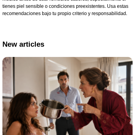
tienes piel sensible o condiciones preexistentes. Usa estas
recomendaciones bajo tu propio criterio y responsabilidad.
New articles