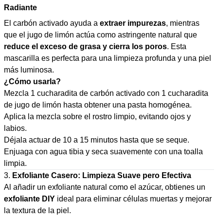
Radiante
El carbón activado ayuda a
extraer impurezas
, mientras
que el jugo de limón actúa como astringente natural que
reduce el exceso de grasa y cierra los poros
. Esta
mascarilla es perfecta para una limpieza profunda y una piel
más luminosa.
¿Cómo usarla?
Mezcla 1 cucharadita de carbón activado con 1 cucharadita
de jugo de limón hasta obtener una pasta homogénea.
Aplica la mezcla sobre el rostro limpio, evitando ojos y
labios.
Déjala actuar de 10 a 15 minutos hasta que se seque.
Enjuaga con agua tibia y seca suavemente con una toalla
limpia.
3.
Exfoliante Casero: Limpieza Suave pero Efectiva
Al añadir un exfoliante natural como el azúcar, obtienes un
exfoliante DIY
ideal para eliminar células muertas y mejorar
la textura de la piel.