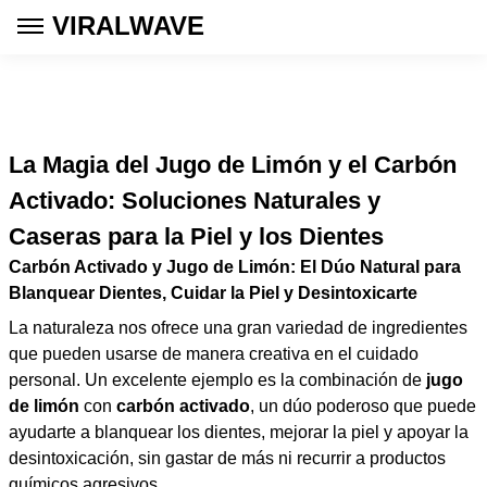
VIRALWAVE
La Magia del Jugo de Limón y el Carbón
Activado: Soluciones Naturales y
Caseras para la Piel y los Dientes
Carbón Activado y Jugo de Limón: El Dúo Natural para
Blanquear Dientes, Cuidar la Piel y Desintoxicarte
La naturaleza nos ofrece una gran variedad de ingredientes
que pueden usarse de manera creativa en el cuidado
personal. Un excelente ejemplo es la combinación de
jugo
de limón
con
carbón activado
, un dúo poderoso que puede
ayudarte a blanquear los dientes, mejorar la piel y apoyar la
desintoxicación, sin gastar de más ni recurrir a productos
químicos agresivos.