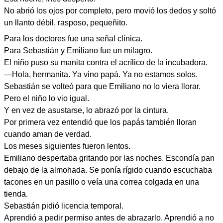
No abrió los ojos por completo, pero movió los dedos y soltó
un llanto débil, rasposo, pequeñito.
Para los doctores fue una señal clínica.
Para Sebastián y Emiliano fue un milagro.
El niño puso su manita contra el acrílico de la incubadora.
—Hola, hermanita. Ya vino papá. Ya no estamos solos.
Sebastián se volteó para que Emiliano no lo viera llorar.
Pero el niño lo vio igual.
Y en vez de asustarse, lo abrazó por la cintura.
Por primera vez entendió que los papás también lloran
cuando aman de verdad.
Los meses siguientes fueron lentos.
Emiliano despertaba gritando por las noches. Escondía pan
debajo de la almohada. Se ponía rígido cuando escuchaba
tacones en un pasillo o veía una correa colgada en una
tienda.
Sebastián pidió licencia temporal.
Aprendió a pedir permiso antes de abrazarlo. Aprendió a no