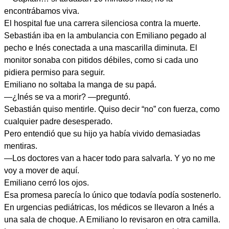
encontrábamos viva.
El hospital fue una carrera silenciosa contra la muerte.
Sebastián iba en la ambulancia con Emiliano pegado al
pecho e Inés conectada a una mascarilla diminuta. El
monitor sonaba con pitidos débiles, como si cada uno
pidiera permiso para seguir.
Emiliano no soltaba la manga de su papá.
—¿Inés se va a morir? —preguntó.
Sebastián quiso mentirle. Quiso decir “no” con fuerza, como
cualquier padre desesperado.
Pero entendió que su hijo ya había vivido demasiadas
mentiras.
—Los doctores van a hacer todo para salvarla. Y yo no me
voy a mover de aquí.
Emiliano cerró los ojos.
Esa promesa parecía lo único que todavía podía sostenerlo.
En urgencias pediátricas, los médicos se llevaron a Inés a
una sala de choque. A Emiliano lo revisaron en otra camilla.