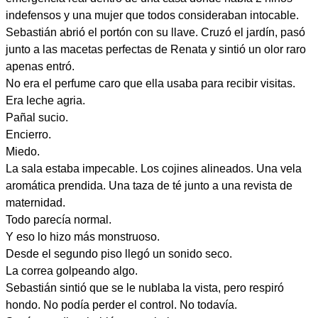
indefensos y una mujer que todos consideraban intocable.
Sebastián abrió el portón con su llave. Cruzó el jardín, pasó
junto a las macetas perfectas de Renata y sintió un olor raro
apenas entró.
No era el perfume caro que ella usaba para recibir visitas.
Era leche agria.
Pañal sucio.
Encierro.
Miedo.
La sala estaba impecable. Los cojines alineados. Una vela
aromática prendida. Una taza de té junto a una revista de
maternidad.
Todo parecía normal.
Y eso lo hizo más monstruoso.
Desde el segundo piso llegó un sonido seco.
La correa golpeando algo.
Sebastián sintió que se le nublaba la vista, pero respiró
hondo. No podía perder el control. No todavía.