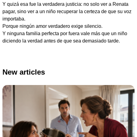
Y quizá esa fue la verdadera justicia: no solo ver a Renata
pagar, sino ver a un niño recuperar la certeza de que su voz
importaba.
Porque ningún amor verdadero exige silencio.
Y ninguna familia perfecta por fuera vale más que un niño
diciendo la verdad antes de que sea demasiado tarde.
New articles