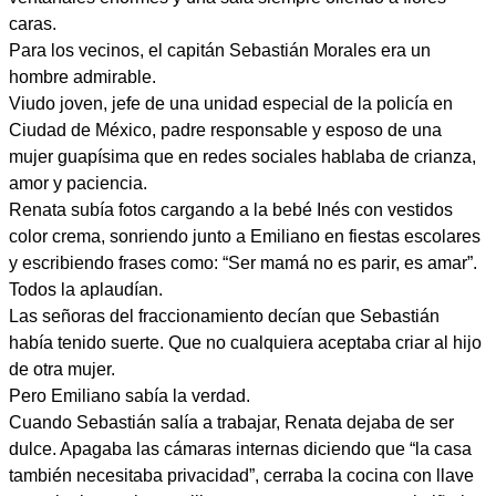
caras.
Para los vecinos, el capitán Sebastián Morales era un
hombre admirable.
Viudo joven, jefe de una unidad especial de la policía en
Ciudad de México, padre responsable y esposo de una
mujer guapísima que en redes sociales hablaba de crianza,
amor y paciencia.
Renata subía fotos cargando a la bebé Inés con vestidos
color crema, sonriendo junto a Emiliano en fiestas escolares
y escribiendo frases como: “Ser mamá no es parir, es amar”.
Todos la aplaudían.
Las señoras del fraccionamiento decían que Sebastián
había tenido suerte. Que no cualquiera aceptaba criar al hijo
de otra mujer.
Pero Emiliano sabía la verdad.
Cuando Sebastián salía a trabajar, Renata dejaba de ser
dulce. Apagaba las cámaras internas diciendo que “la casa
también necesitaba privacidad”, cerraba la cocina con llave