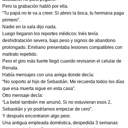
Pero la grabación habló por ella.
“Tu papá no te va a creer. Si abres la boca, tu hermana paga
primero”.
Nadie en la sala dijo nada.
Luego llegaron los reportes médicos: Inés tenía
deshidratación severa, bajo peso y signos de abandono
prolongado. Emiliano presentaba lesiones compatibles con
maltrato repetido.
Pero el giro más fuerte llegó cuando revisaron el celular de
Renata.
Había mensajes con una amiga donde decía:
“No soporto al hijo de Sebastián. Me recuerda todos los días
que esa muerta sigue en esta casa”.
Otro mensaje decía:
“La bebé también me arruinó. Si no estuvieran esos 2,
Sebastián y yo podríamos empezar de cero”.
Y después encontraron algo peor.
Una antigua empleada doméstica, despedida 3 semanas