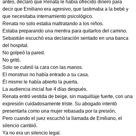
antes, declaró que Renata le había ofrecido dinero para
decir que Emiliano era agresivo, que lastimaba a la bebé y
que necesitaba internamiento psicológico.
Renata no solo estaba maltratando a los niños.
Estaba preparando una mentira para quitarlos del camino.
Sebastián escuchó esa declaración sentado en una banca
del hospital.
No golpeó la pared.
No gritó.
Solo se cubrió la cara con las manos.
El monstruo no había entrado a su casa.
Él mismo le había abierto la puerta.
La audiencia inicial fue 4 días después.
Renata entró vestida de beige, sin maquillaje fuerte, con una
expresión cuidadosamente triste. Su abogado intentó
presentarla como una mujer rebasada por la presión.
Pero cuando el juez escuchó la llamada de Emiliano, el
silencio cambió.
Ya no era un silencio legal.