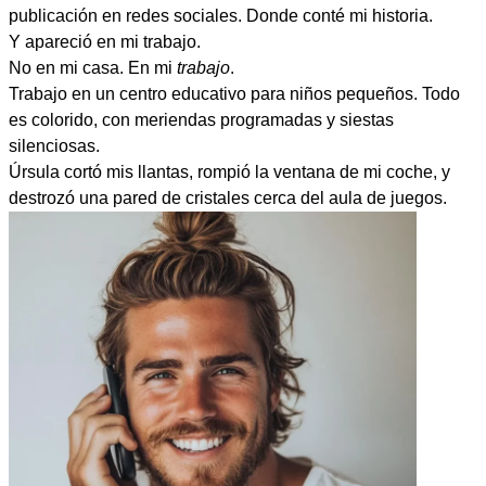
publicación en redes sociales. Donde conté mi historia.
Y apareció en mi trabajo.
No en mi casa. En mi
trabajo
.
Trabajo en un centro educativo para niños pequeños. Todo
es colorido, con meriendas programadas y siestas
silenciosas.
Úrsula cortó mis llantas, rompió la ventana de mi coche, y
destrozó una pared de cristales cerca del aula de juegos.