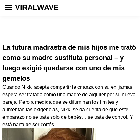
VIRALWAVE
La futura madrastra de mis hijos me trató
como su madre sustituta personal – y
luego exigió quedarse con uno de mis
gemelos
Cuando Nikki acepta compartir la crianza con su ex, jamás
espera ser tratada como una madre de alquiler por su nueva
pareja. Pero a medida que se difuminan los límites y
aumentan las exigencias, Nikki se da cuenta de que este
embarazo no se trata solo de bebés… se trata de control. Y
está harta de ser cortés.