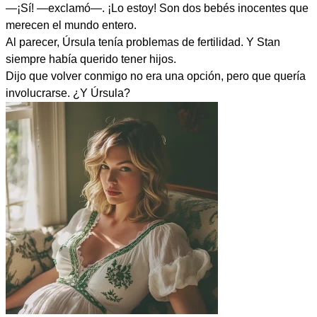
—¡Sí! —exclamó—. ¡Lo estoy! Son dos bebés inocentes que
merecen el mundo entero.
Al parecer, Úrsula tenía problemas de fertilidad. Y Stan
siempre había querido tener hijos.
Dijo que volver conmigo no era una opción, pero que quería
involucrarse. ¿Y Úrsula?