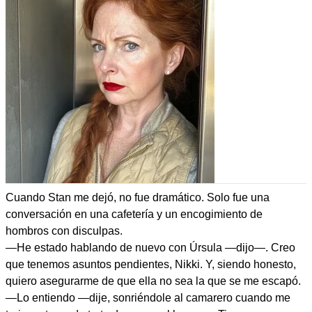
Cuando Stan me dejó, no fue dramático. Solo fue una
conversación en una cafetería y un encogimiento de
hombros con disculpas.
—He estado hablando de nuevo con Úrsula —dijo—. Creo
que tenemos asuntos pendientes, Nikki. Y, siendo honesto,
quiero asegurarme de que ella no sea la que se me escapó.
—Lo entiendo —dije, sonriéndole al camarero cuando me