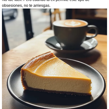
obsesiones, no te arriesgas.