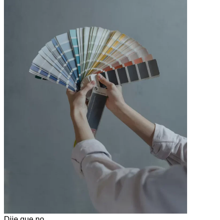
Dije que no.