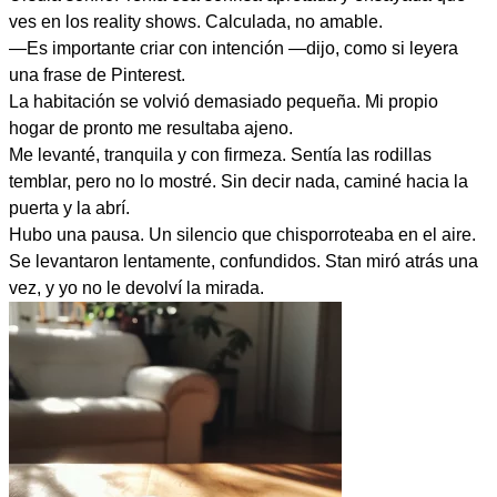
ves en los reality shows. Calculada, no amable.
—Es importante criar con intención —dijo, como si leyera
una frase de Pinterest.
La habitación se volvió demasiado pequeña. Mi propio
hogar de pronto me resultaba ajeno.
Me levanté, tranquila y con firmeza. Sentía las rodillas
temblar, pero no lo mostré. Sin decir nada, caminé hacia la
puerta y la abrí.
Hubo una pausa. Un silencio que chisporroteaba en el aire.
Se levantaron lentamente, confundidos. Stan miró atrás una
vez, y yo no le devolví la mirada.