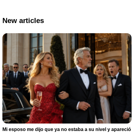
New articles
Mi esposo me dijo que ya no estaba a su nivel y apareció