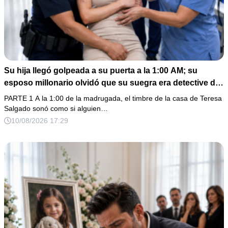
Su hija llegó golpeada a su puerta a la 1:00 AM; su
esposo millonario olvidó que su suegra era detective de
homicidios
PARTE 1 A la 1:00 de la madrugada, el timbre de la casa de Teresa
Salgado sonó como si alguien…
10/08/2026 17:29