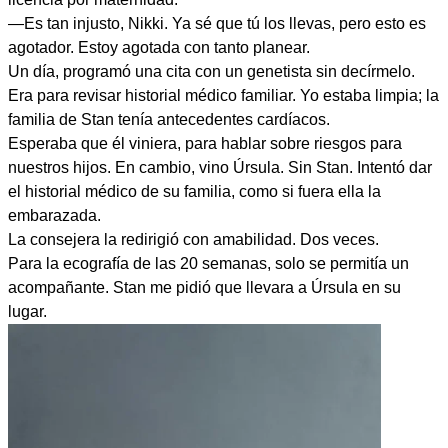
—Es tan injusto, Nikki. Ya sé que tú los llevas, pero esto es
agotador. Estoy agotada con tanto planear.
Un día, programó una cita con un genetista sin decírmelo.
Era para revisar historial médico familiar. Yo estaba limpia; la
familia de Stan tenía antecedentes cardíacos.
Esperaba que él viniera, para hablar sobre riesgos para
nuestros hijos. En cambio, vino Úrsula. Sin Stan. Intentó dar
el historial médico de su familia, como si fuera ella la
embarazada.
La consejera la redirigió con amabilidad. Dos veces.
Para la ecografía de las 20 semanas, solo se permitía un
acompañante. Stan me pidió que llevara a Úrsula en su
lugar.