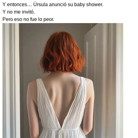
Y entonces… Úrsula anunció su baby shower.
Y no me invitó.
Pero eso no fue lo peor.