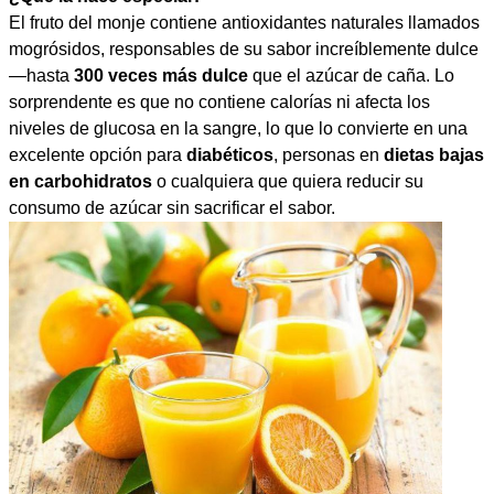
El fruto del monje contiene antioxidantes naturales llamados
mogrósidos, responsables de su sabor increíblemente dulce
—hasta
300 veces más dulce
que el azúcar de caña. Lo
sorprendente es que no contiene calorías ni afecta los
niveles de glucosa en la sangre, lo que lo convierte en una
excelente opción para
diabéticos
, personas en
dietas bajas
en carbohidratos
o cualquiera que quiera reducir su
consumo de azúcar sin sacrificar el sabor.