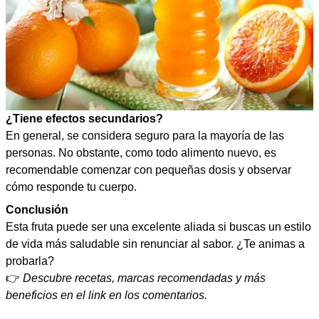
¿Tiene efectos secundarios?
En general, se considera seguro para la mayoría de las
personas. No obstante, como todo alimento nuevo, es
recomendable comenzar con pequeñas dosis y observar
cómo responde tu cuerpo.
Conclusión
Esta fruta puede ser una excelente aliada si buscas un estilo
de vida más saludable sin renunciar al sabor. ¿Te animas a
probarla?
👉
Descubre recetas, marcas recomendadas y más
beneficios en el link en los comentarios.