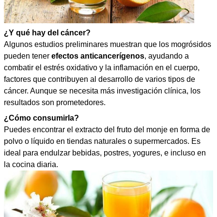
¿Y qué hay del cáncer?
Algunos estudios preliminares muestran que los mogrósidos
pueden tener
efectos anticancerígenos
, ayudando a
combatir el estrés oxidativo y la inflamación en el cuerpo,
factores que contribuyen al desarrollo de varios tipos de
cáncer. Aunque se necesita más investigación clínica, los
resultados son prometedores.
¿Cómo consumirla?
Puedes encontrar el extracto del fruto del monje en forma de
polvo o líquido en tiendas naturales o supermercados. Es
ideal para endulzar bebidas, postres, yogures, e incluso en
la cocina diaria.