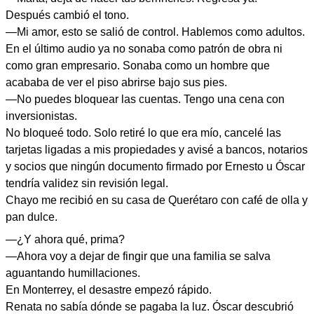
Después cambió el tono.
—Mi amor, esto se salió de control. Hablemos como adultos.
En el último audio ya no sonaba como patrón de obra ni
como gran empresario. Sonaba como un hombre que
acababa de ver el piso abrirse bajo sus pies.
—No puedes bloquear las cuentas. Tengo una cena con
inversionistas.
No bloqueé todo. Solo retiré lo que era mío, cancelé las
tarjetas ligadas a mis propiedades y avisé a bancos, notarios
y socios que ningún documento firmado por Ernesto u Óscar
tendría validez sin revisión legal.
Chayo me recibió en su casa de Querétaro con café de olla y
pan dulce.
—¿Y ahora qué, prima?
—Ahora voy a dejar de fingir que una familia se salva
aguantando humillaciones.
En Monterrey, el desastre empezó rápido.
Renata no sabía dónde se pagaba la luz. Óscar descubrió