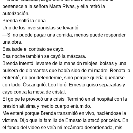
pertenece a la señora Marta Rivas, y ella retiró la
autorización.
Brenda soltó la copa.
Uno de los inversionistas se levantó.
—Si no puede pagar una comida, menos puede responder
una obra.
Esa tarde el contrato se cayó.
Esa noche también se cayó la máscara.
Brenda intentó llevarse de la mansión relojes, bolsas y una
pulsera de diamantes que había sido de mi madre. Renata la
enfrentó, no por defenderme, sino porque quería quedarse
con todo. Óscar gritó. Leo lloró. Ernesto quiso separarlas y
cayó contra la mesa de cristal.
El golpe le provocó una crisis. Terminó en el hospital con la
presión altísima y medio cuerpo entumido.
Me enteré porque Brenda transmitió en vivo, haciéndose la
víctima. Dijo que la familia de Ernesto la atacó por celos. En
el fondo del video se veía mi recámara desordenada, mis