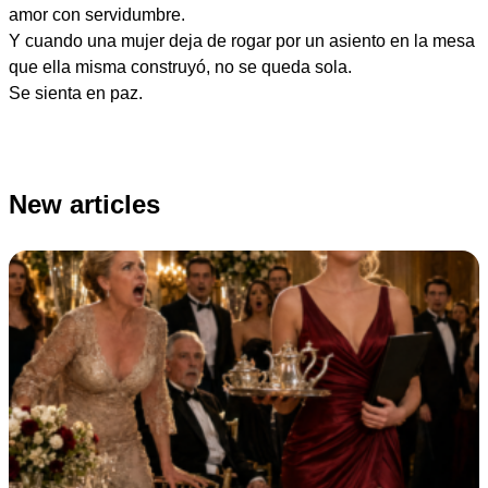
amor con servidumbre.
Y cuando una mujer deja de rogar por un asiento en la mesa
que ella misma construyó, no se queda sola.
Se sienta en paz.
New articles