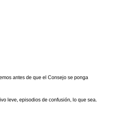
demos antes de que el Consejo se ponga
o leve, episodios de confusión, lo que sea.