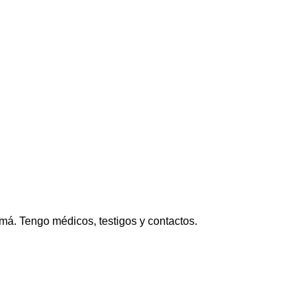
má. Tengo médicos, testigos y contactos.