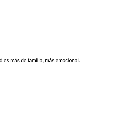
 es más de familia, más emocional.