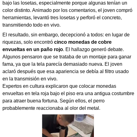
bajo las losetas, especialmente porque algunas tenían un
color distinto. Animado por los comentarios, el joven compró
herramientas, levantó tres losetas y perforó el concreto,
transmitiendo todo en vivo.
El resultado, sin embargo, decepcionó a todos: en lugar de
riquezas, solo encontró
cinco monedas de cobre
envueltas en un paño rojo
. El hallazgo generó debate.
Algunos pensaron que se trataba de un montaje para ganar
fama, ya que la tela parecía demasiado nueva. El joven
aclaró después que esa apariencia se debía al filtro usado
en la transmisión en vivo.
Expertos en cultura explicaron que colocar monedas
envueltas en tela roja bajo el piso era una antigua costumbre
para atraer buena fortuna. Según ellos, el perro
probablemente reaccionaba al olor del metal.