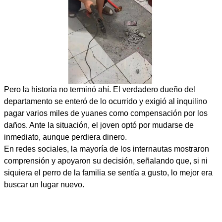
Pero la historia no terminó ahí. El verdadero dueño del
departamento se enteró de lo ocurrido y exigió al inquilino
pagar varios miles de yuanes como compensación por los
daños. Ante la situación, el joven optó por mudarse de
inmediato, aunque perdiera dinero.
En redes sociales, la mayoría de los internautas mostraron
comprensión y apoyaron su decisión, señalando que, si ni
siquiera el perro de la familia se sentía a gusto, lo mejor era
buscar un lugar nuevo.