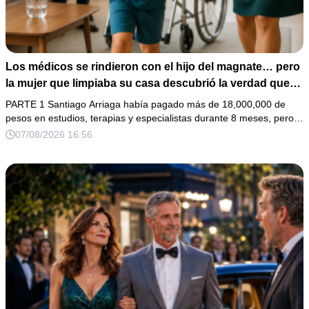
Los médicos se rindieron con el hijo del magnate… pero
la mujer que limpiaba su casa descubrió la verdad que
nadie quiso escuchar.
PARTE 1 Santiago Arriaga había pagado más de 18,000,000 de
pesos en estudios, terapias y especialistas durante 8 meses, pero…
07/08/2026 16:56