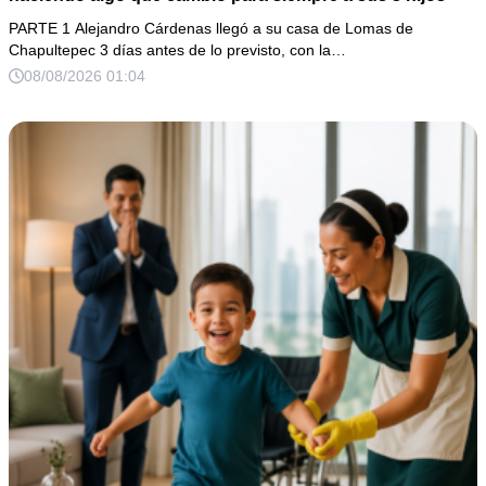
PARTE 1 Alejandro Cárdenas llegó a su casa de Lomas de
Chapultepec 3 días antes de lo previsto, con la…
08/08/2026 01:04