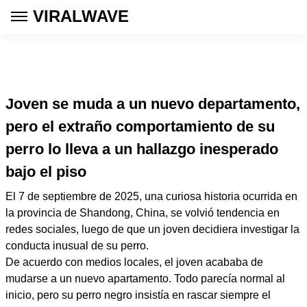
VIRALWAVE
Joven se muda a un nuevo departamento,
pero el extraño comportamiento de su
perro lo lleva a un hallazgo inesperado
bajo el piso
El 7 de septiembre de 2025, una curiosa historia ocurrida en
la provincia de Shandong, China, se volvió tendencia en
redes sociales, luego de que un joven decidiera investigar la
conducta inusual de su perro.
De acuerdo con medios locales, el joven acababa de
mudarse a un nuevo apartamento. Todo parecía normal al
inicio, pero su perro negro insistía en rascar siempre el