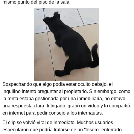
mismo punto del piso de la sala.
Sospechando que algo podía estar oculto debajo, el
inquilino intentó preguntar al propietario. Sin embargo, como
la renta estaba gestionada por una inmobiliaria, no obtuvo
una respuesta clara. Intrigado, grabó un video y lo compartió
en internet para pedir consejo a los internautas.
El clip se volvió viral de inmediato. Muchos usuarios
especularon que podría tratarse de un “tesoro” enterrado