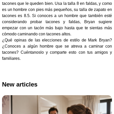
tacones que le queden bien. Usa la talla 8 en faldas, y como
es un hombre con pies más pequeños, su talla de zapato en
tacones es 8.5. Si conoces a un hombre que también esté
considerando probar tacones y faldas, Bryan sugiere
empezar con un tacón más bajo hasta que te sientas más
cómodo caminando con tacones altos.
¿Qué opinas de las elecciones de estilo de Mark Bryan?
¿Conoces a algún hombre que se atreva a caminar con
tacones? Cuéntanoslo y comparte esto con tus amigos y
familiares.
New articles