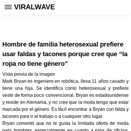
VIRALWAVE
Hombre de familia heterosexual prefiere
usar faldas y tacones porque cree que “la
ropa no tiene género”
Vista previa de la imagen
Mark Bryan es ingeniero en robótica, lleva 11 años casado y
tiene una hija. Se identifica como heterosexual y prefiere
vestir de forma poco convencional. Bryan es estadounidense
y reside en Alemania, y no cree que la moda tenga que estar
marcada por el género. Es fácil encontrar a Bryan con falda y
tacones para ir al trabajo o a cualquier otro lugar.
Bryan comentó que no le gusta la limitada oferta de moda
para hombres, especialmente en cuanto a ropa de oficina.