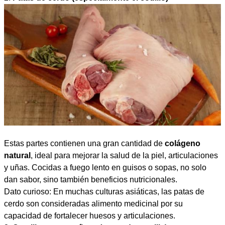
Estas partes contienen una gran cantidad de
colágeno
natural
, ideal para mejorar la salud de la piel, articulaciones
y uñas. Cocidas a fuego lento en guisos o sopas, no solo
dan sabor, sino también beneficios nutricionales.
Dato curioso: En muchas culturas asiáticas, las patas de
cerdo son consideradas alimento medicinal por su
capacidad de fortalecer huesos y articulaciones.