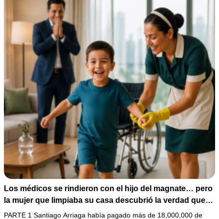
Los médicos se rindieron con el hijo del magnate… pero
la mujer que limpiaba su casa descubrió la verdad que
nadie quiso escuchar.
PARTE 1 Santiago Arriaga había pagado más de 18,000,000 de