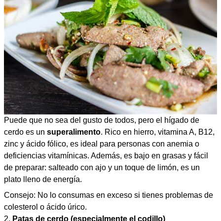
Puede que no sea del gusto de todos, pero el hígado de
cerdo es un
superalimento
. Rico en hierro, vitamina A, B12,
zinc y ácido fólico, es ideal para personas con anemia o
deficiencias vitamínicas. Además, es bajo en grasas y fácil
de preparar: salteado con ajo y un toque de limón, es un
plato lleno de energía.
Consejo: No lo consumas en exceso si tienes problemas de
colesterol o ácido úrico.
2.
Patas de cerdo (especialmente el codillo)