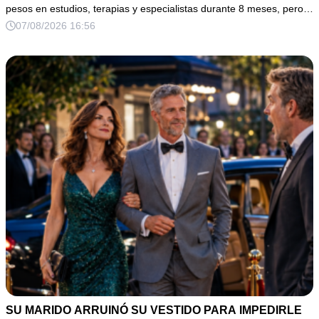
pesos en estudios, terapias y especialistas durante 8 meses, pero…
07/08/2026 16:56
SU MARIDO ARRUINÓ SU VESTIDO PARA IMPEDIRLE