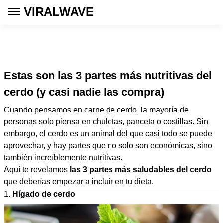
VIRALWAVE
Estas son las 3 partes más nutritivas del
cerdo (y casi nadie las compra)
Cuando pensamos en carne de cerdo, la mayoría de
personas solo piensa en chuletas, panceta o costillas. Sin
embargo, el cerdo es un animal del que casi todo se puede
aprovechar, y hay partes que no solo son económicas, sino
también increíblemente nutritivas.
Aquí te revelamos
las 3 partes más saludables del cerdo
que deberías empezar a incluir en tu dieta.
1.
Hígado de cerdo