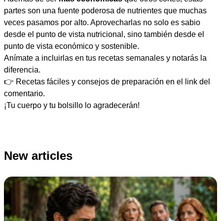
partes son una fuente poderosa de nutrientes que muchas
veces pasamos por alto. Aprovecharlas no solo es sabio
desde el punto de vista nutricional, sino también desde el
punto de vista económico y sostenible.
Anímate a incluirlas en tus recetas semanales y notarás la
diferencia.
👉 Recetas fáciles y consejos de preparación en el link del
comentario.
¡Tu cuerpo y tu bolsillo lo agradecerán!
New articles