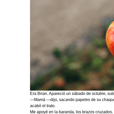
Era Brian. Apareció un sábado de octubre, sub
—Mamá —dijo, sacando papeles de su chaqueta—
acabó el trato.
Me apoyé en la baranda, los brazos cruzados.