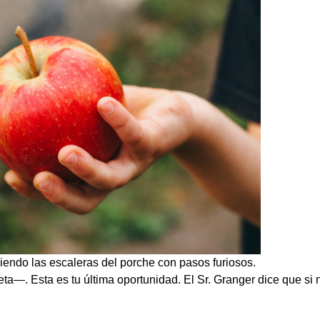
iendo las escaleras del porche con pasos furiosos.
. Esta es tu última oportunidad. El Sr. Granger dice que si n