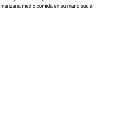
na manzana medio comida en su mano sucia.