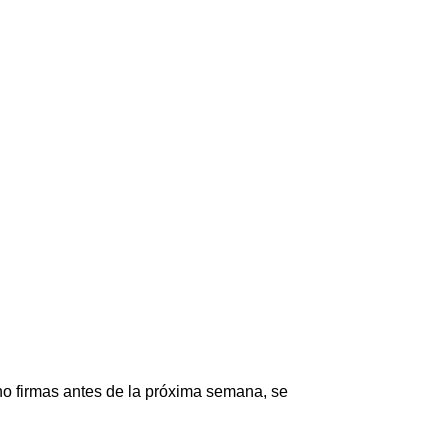
o firmas antes de la próxima semana, se