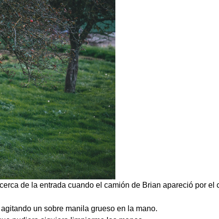
rca de la entrada cuando el camión de Brian apareció por el c
o, agitando un sobre manila grueso en la mano.