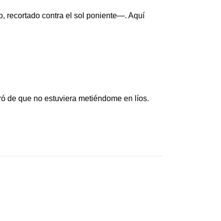
 recortado contra el sol poniente—. Aquí
ó de que no estuviera metiéndome en líos.