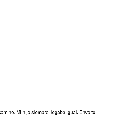
amino. Mi hijo siempre llegaba igual. Envolto