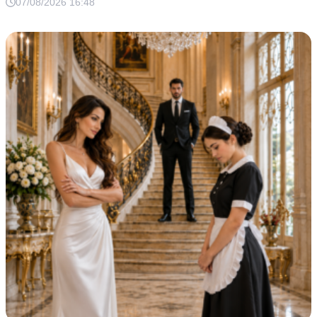
07/08/2026 16:48