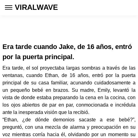
VIRALWAVE
Era tarde cuando Jake, de 16 años, entró
por la puerta principal.
Era tarde, el sol proyectaba largas sombras a través de las
ventanas, cuando Ethan, de 16 años, entró por la puerta
principal de su casa familiar, acunando cuidadosamente a
un pequeño bebé en brazos. Su madre, Emily, levantó la
vista de donde estaba preparando la cena en la cocina, con
los ojos abiertos de par en par, conmocionada e incrédula
ante la inesperada visión que la recibió.
“Ethan, ¿de dónde demonios sacaste a ese bebé?”,
preguntó, con una mezcla de alarma y preocupación en su
voz mientras corría hacia él, olvidando por un momento su