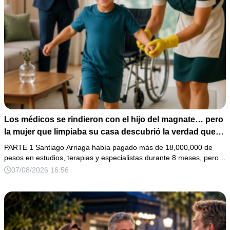
Los médicos se rindieron con el hijo del magnate… pero
la mujer que limpiaba su casa descubrió la verdad que
nadie quiso escuchar.
PARTE 1 Santiago Arriaga había pagado más de 18,000,000 de
pesos en estudios, terapias y especialistas durante 8 meses, pero…
07/08/2026 16:56