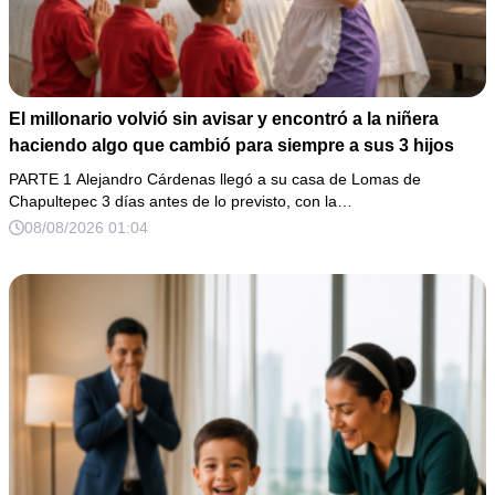
El millonario volvió sin avisar y encontró a la niñera
haciendo algo que cambió para siempre a sus 3 hijos
PARTE 1 Alejandro Cárdenas llegó a su casa de Lomas de
Chapultepec 3 días antes de lo previsto, con la…
08/08/2026 01:04