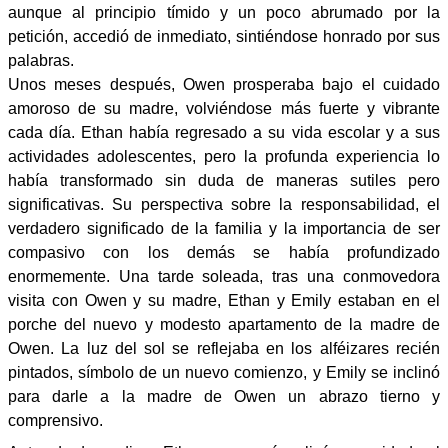
aunque al principio tímido y un poco abrumado por la
petición, accedió de inmediato, sintiéndose honrado por sus
palabras.
Unos meses después, Owen prosperaba bajo el cuidado
amoroso de su madre, volviéndose más fuerte y vibrante
cada día. Ethan había regresado a su vida escolar y a sus
actividades adolescentes, pero la profunda experiencia lo
había transformado sin duda de maneras sutiles pero
significativas. Su perspectiva sobre la responsabilidad, el
verdadero significado de la familia y la importancia de ser
compasivo con los demás se había profundizado
enormemente. Una tarde soleada, tras una conmovedora
visita con Owen y su madre, Ethan y Emily estaban en el
porche del nuevo y modesto apartamento de la madre de
Owen. La luz del sol se reflejaba en los alféizares recién
pintados, símbolo de un nuevo comienzo, y Emily se inclinó
para darle a la madre de Owen un abrazo tierno y
comprensivo.