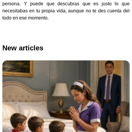
persona. Y puede que descubras que es justo lo que
necesitabas en tu propia vida, aunque no te des cuenta del
todo en ese momento.
New articles