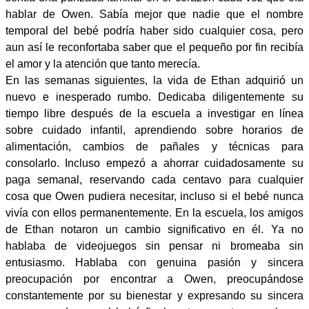
hablar de Owen. Sabía mejor que nadie que el nombre
temporal del bebé podría haber sido cualquier cosa, pero
aun así le reconfortaba saber que el pequeño por fin recibía
el amor y la atención que tanto merecía.
En las semanas siguientes, la vida de Ethan adquirió un
nuevo e inesperado rumbo. Dedicaba diligentemente su
tiempo libre después de la escuela a investigar en línea
sobre cuidado infantil, aprendiendo sobre horarios de
alimentación, cambios de pañales y técnicas para
consolarlo. Incluso empezó a ahorrar cuidadosamente su
paga semanal, reservando cada centavo para cualquier
cosa que Owen pudiera necesitar, incluso si el bebé nunca
vivía con ellos permanentemente. En la escuela, los amigos
de Ethan notaron un cambio significativo en él. Ya no
hablaba de videojuegos sin pensar ni bromeaba sin
entusiasmo. Hablaba con genuina pasión y sincera
preocupación por encontrar a Owen, preocupándose
constantemente por su bienestar y expresando su sincera