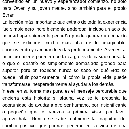
convertido en un nuevo y esperanzador comienzo, no solo
para Owen y su joven madre, sino también para el propio
Ethan.
La lección más importante que extrajo de toda la experiencia
fue simple pero increíblemente poderosa: incluso un acto de
bondad aparentemente pequeño puede generar un impacto
que se extiende mucho más allá de lo imaginable,
conmoviendo y cambiando vidas profundamente. A veces, al
principio puede parecer que la carga es demasiado pesada
o que el desafío es simplemente demasiado grande para
superar, pero en realidad nunca se sabe en qué vida se
puede influir positivamente, ni cómo la propia vida puede
transformarse inesperadamente al ayudar a los demás.
Y ese, en su forma más pura, es el mensaje perdurable que
encierra esta historia: si alguna vez se te presenta la
oportunidad de ayudar a otro ser humano, por insignificante
o pequeño que te parezca a primera vista, por favor,
aprovéchala. Nunca se sabe realmente la magnitud del
cambio positivo que podrías generar en la vida de otra