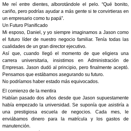
Me reí entre dientes, alborotándole el pelo. “Qué bonito,
cariño, pero podrías ayudar a más gente si te convirtieras en
un empresario como tu papá”.
Un Futuro Planificado
Mi esposo, Daniel, y yo siempre imaginamos a Jason como
el futuro líder de nuestro negocio familiar. Tenía todas las
cualidades de un gran director ejecutivo.
Así que, cuando llegó el momento de que eligiera una
carrera universitaria, insistimos en Administración de
Empresas. Jason dudó al principio, pero finalmente aceptó.
Pensamos que estábamos asegurando su futuro.
No podríamos haber estado más equivocados.
El comienzo de la mentira
Habían pasado dos años desde que Jason supuestamente
había empezado la universidad. Se suponía que asistiría a
una prestigiosa escuela de negocios. Cada mes, le
enviábamos dinero para la matrícula y los gastos de
manutención.