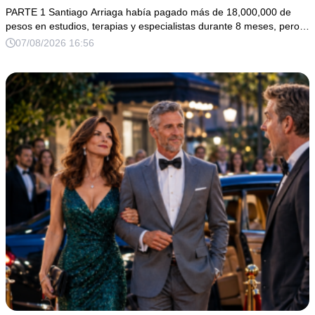
nadie quiso escuchar.
PARTE 1 Santiago Arriaga había pagado más de 18,000,000 de
pesos en estudios, terapias y especialistas durante 8 meses, pero…
07/08/2026 16:56