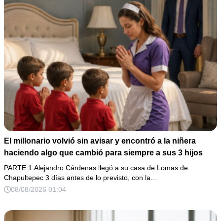
El millonario volvió sin avisar y encontró a la niñera
haciendo algo que cambió para siempre a sus 3 hijos
PARTE 1 Alejandro Cárdenas llegó a su casa de Lomas de
Chapultepec 3 días antes de lo previsto, con la…
08/08/2026 01:04