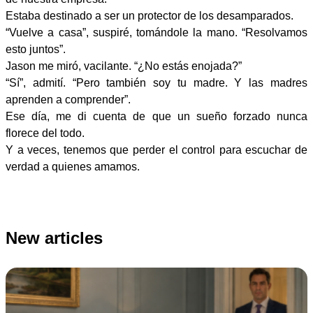
Estaba destinado a ser un protector de los desamparados.
“Vuelve a casa”, suspiré, tomándole la mano. “Resolvamos
esto juntos”.
Jason me miró, vacilante. “¿No estás enojada?”
“Sí”, admití. “Pero también soy tu madre. Y las madres
aprenden a comprender”.
Ese día, me di cuenta de que un sueño forzado nunca
florece del todo.
Y a veces, tenemos que perder el control para escuchar de
verdad a quienes amamos.
New articles