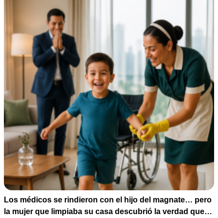
Los médicos se rindieron con el hijo del magnate… pero
la mujer que limpiaba su casa descubrió la verdad que