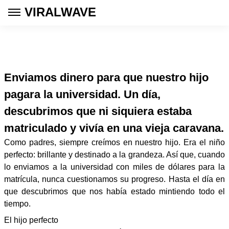
VIRALWAVE
Enviamos dinero para que nuestro hijo
pagara la universidad. Un día,
descubrimos que ni siquiera estaba
matriculado y vivía en una vieja caravana.
Como padres, siempre creímos en nuestro hijo. Era el niño
perfecto: brillante y destinado a la grandeza. Así que, cuando
lo enviamos a la universidad con miles de dólares para la
matrícula, nunca cuestionamos su progreso. Hasta el día en
que descubrimos que nos había estado mintiendo todo el
tiempo.
El hijo perfecto