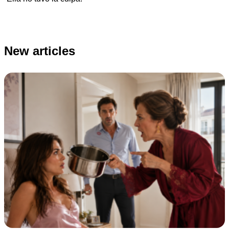
New articles