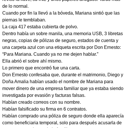
de lo normal.
Cuando por fin la llevó a la bóveda, Mariana sintió que las
piernas le temblaban.
La caja 417 estaba cubierta de polvo.
Dentro había un sobre manila, una memoria USB, 3 libretas
negras, copias de pólizas de seguro, estados de cuenta y
una carpeta azul con una etiqueta escrita por Don Ernesto:
“Para Mariana. Cuando ya no me dejen hablar.”
Ella abrió el sobre ahí mismo.
Lo primero que encontró fue una carta.
Don Ernesto confesaba que, durante el matrimonio, Diego y
Doña Amalia habían usado el nombre de Mariana para
mover dinero de una empresa familiar que ya estaba siendo
investigada por evasión y facturas falsas.
Habían creado correos con su nombre.
Habían falsificado su firma en 6 contratos.
Habían comprado una póliza de seguro donde ella aparecía
como beneficiaria temporal, solo para después acusarla de