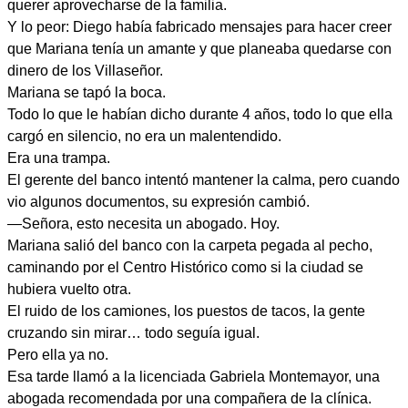
querer aprovecharse de la familia.
Y lo peor: Diego había fabricado mensajes para hacer creer
que Mariana tenía un amante y que planeaba quedarse con
dinero de los Villaseñor.
Mariana se tapó la boca.
Todo lo que le habían dicho durante 4 años, todo lo que ella
cargó en silencio, no era un malentendido.
Era una trampa.
El gerente del banco intentó mantener la calma, pero cuando
vio algunos documentos, su expresión cambió.
—Señora, esto necesita un abogado. Hoy.
Mariana salió del banco con la carpeta pegada al pecho,
caminando por el Centro Histórico como si la ciudad se
hubiera vuelto otra.
El ruido de los camiones, los puestos de tacos, la gente
cruzando sin mirar… todo seguía igual.
Pero ella ya no.
Esa tarde llamó a la licenciada Gabriela Montemayor, una
abogada recomendada por una compañera de la clínica.