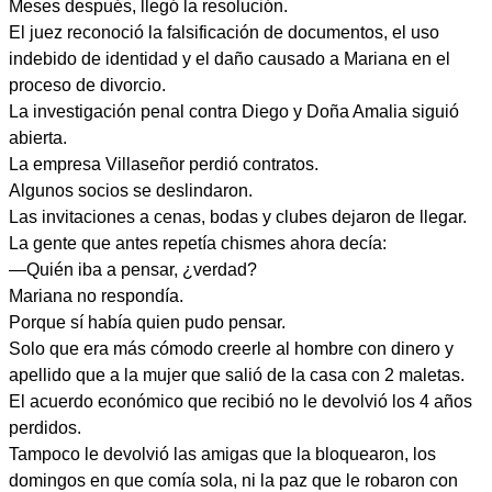
Meses después, llegó la resolución.
El juez reconoció la falsificación de documentos, el uso
indebido de identidad y el daño causado a Mariana en el
proceso de divorcio.
La investigación penal contra Diego y Doña Amalia siguió
abierta.
La empresa Villaseñor perdió contratos.
Algunos socios se deslindaron.
Las invitaciones a cenas, bodas y clubes dejaron de llegar.
La gente que antes repetía chismes ahora decía:
—Quién iba a pensar, ¿verdad?
Mariana no respondía.
Porque sí había quien pudo pensar.
Solo que era más cómodo creerle al hombre con dinero y
apellido que a la mujer que salió de la casa con 2 maletas.
El acuerdo económico que recibió no le devolvió los 4 años
perdidos.
Tampoco le devolvió las amigas que la bloquearon, los
domingos en que comía sola, ni la paz que le robaron con