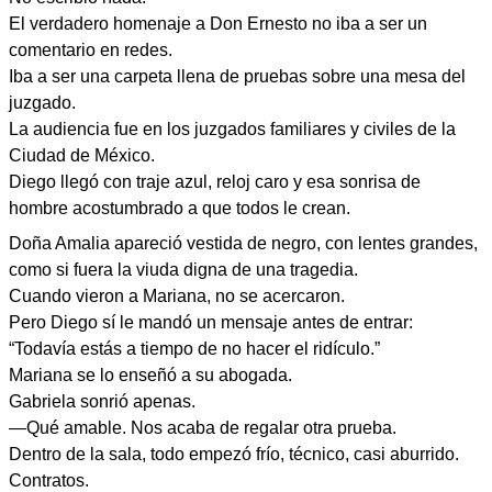
El verdadero homenaje a Don Ernesto no iba a ser un
comentario en redes.
Iba a ser una carpeta llena de pruebas sobre una mesa del
juzgado.
La audiencia fue en los juzgados familiares y civiles de la
Ciudad de México.
Diego llegó con traje azul, reloj caro y esa sonrisa de
hombre acostumbrado a que todos le crean.
Doña Amalia apareció vestida de negro, con lentes grandes,
como si fuera la viuda digna de una tragedia.
Cuando vieron a Mariana, no se acercaron.
Pero Diego sí le mandó un mensaje antes de entrar:
“Todavía estás a tiempo de no hacer el ridículo.”
Mariana se lo enseñó a su abogada.
Gabriela sonrió apenas.
—Qué amable. Nos acaba de regalar otra prueba.
Dentro de la sala, todo empezó frío, técnico, casi aburrido.
Contratos.