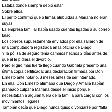
Estaba donde siempre debió estar.
Sobre ellos.
El perito confirmó que 6 firmas atribuidas a Mariana no eran
suyas.
La empresa familiar había usado cuentas ligadas a su correo
falso.
Los correos supuestamente enviados por ella salieron de
una computadora registrada en la oficina de Diego.
Y la póliza de seguro tenía cambios hechos 2 días antes de
que él le pidiera el divorcio.
Pero el giro más fuerte llegó cuando Gabriela presentó una
última copia certificada: una declaración firmada por Don
Ernesto ante notario, 3 meses antes de ser internado.
En ella, Don Ernesto afirmaba que Diego y Amalia habían
planeado culpar a Mariana desde el inicio porque
necesitaban a alguien fuera de la familia para cargar con los
movimientos ilegales.
También decía que Diego nunca quiso divorciarse por “falta