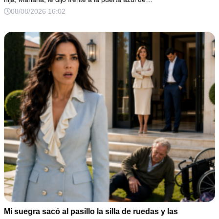
08/08/2026 16:02
Mi suegra sacó al pasillo la silla de ruedas y las