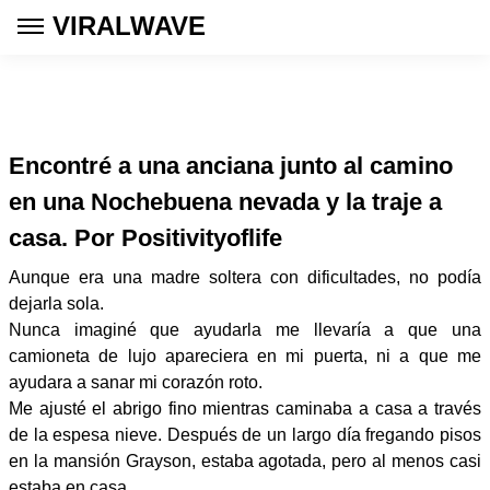
VIRALWAVE
Encontré a una anciana junto al camino
en una Nochebuena nevada y la traje a
casa. Por Positivityoflife
Aunque era una madre soltera con dificultades, no podía
dejarla sola.
Nunca imaginé que ayudarla me llevaría a que una
camioneta de lujo apareciera en mi puerta, ni a que me
ayudara a sanar mi corazón roto.
Me ajusté el abrigo fino mientras caminaba a casa a través
de la espesa nieve. Después de un largo día fregando pisos
en la mansión Grayson, estaba agotada, pero al menos casi
estaba en casa.