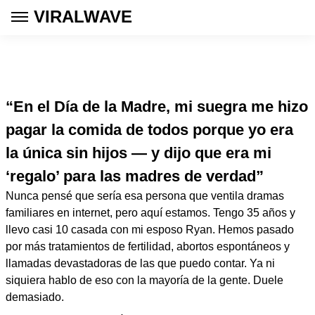
VIRALWAVE
“En el Día de la Madre, mi suegra me hizo
pagar la comida de todos porque yo era
la única sin hijos — y dijo que era mi
‘regalo’ para las madres de verdad”
Nunca pensé que sería esa persona que ventila dramas
familiares en internet, pero aquí estamos. Tengo 35 años y
llevo casi 10 casada con mi esposo Ryan. Hemos pasado
por más tratamientos de fertilidad, abortos espontáneos y
llamadas devastadoras de las que puedo contar. Ya ni
siquiera hablo de eso con la mayoría de la gente. Duele
demasiado.