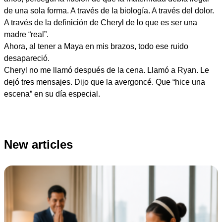
de una sola forma. A través de la biología. A través del dolor.
A través de la definición de Cheryl de lo que es ser una
madre “real”.
Ahora, al tener a Maya en mis brazos, todo ese ruido
desapareció.
Cheryl no me llamó después de la cena. Llamó a Ryan. Le
dejó tres mensajes. Dijo que la avergoncé. Que “hice una
escena” en su día especial.
New articles