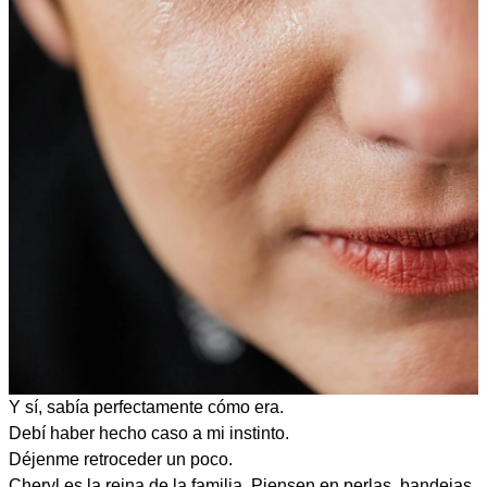
Y sí, sabía perfectamente cómo era.
Debí haber hecho caso a mi instinto.
Déjenme retroceder un poco.
Cheryl es la reina de la familia. Piensen en perlas, bandejas