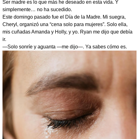
Ser madre es lo que más he deseado en esta vida. Y
simplemente… no ha sucedido.
Este domingo pasado fue el Día de la Madre. Mi suegra,
Cheryl, organizó una “cena solo para mujeres”. Solo ella,
mis cuñadas Amanda y Holly, y yo. Ryan me dijo que debía
ir.
—Solo sonríe y aguanta —me dijo—. Ya sabes cómo es.