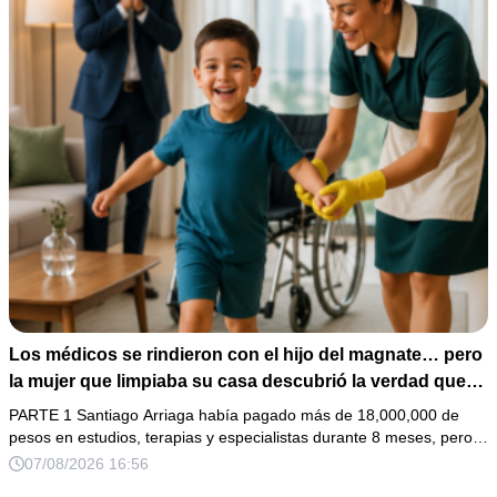
Los médicos se rindieron con el hijo del magnate… pero
la mujer que limpiaba su casa descubrió la verdad que
nadie quiso escuchar.
PARTE 1 Santiago Arriaga había pagado más de 18,000,000 de
pesos en estudios, terapias y especialistas durante 8 meses, pero…
07/08/2026 16:56