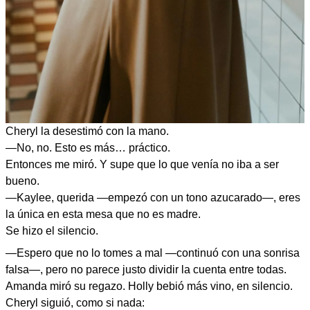
Cheryl la desestimó con la mano.
—No, no. Esto es más… práctico.
Entonces me miró. Y supe que lo que venía no iba a ser
bueno.
—Kaylee, querida —empezó con un tono azucarado—, eres
la única en esta mesa que no es madre.
Se hizo el silencio.
—Espero que no lo tomes a mal —continuó con una sonrisa
falsa—, pero no parece justo dividir la cuenta entre todas.
Amanda miró su regazo. Holly bebió más vino, en silencio.
Cheryl siguió, como si nada: