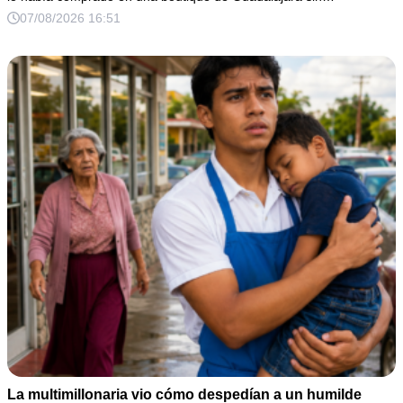
07/08/2026 16:51
La multimillonaria vio cómo despedían a un humilde