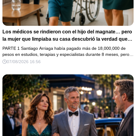
Los médicos se rindieron con el hijo del magnate… pero
la mujer que limpiaba su casa descubrió la verdad que
nadie quiso escuchar.
PARTE 1 Santiago Arriaga había pagado más de 18,000,000 de
pesos en estudios, terapias y especialistas durante 8 meses, pero…
07/08/2026 16:56