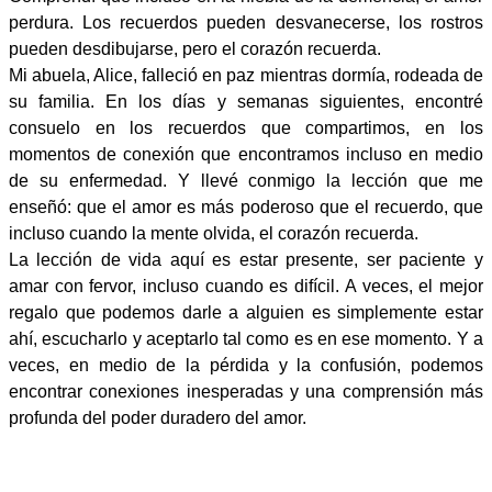
perdura. Los recuerdos pueden desvanecerse, los rostros
pueden desdibujarse, pero el corazón recuerda.
Mi abuela, Alice, falleció en paz mientras dormía, rodeada de
su familia. En los días y semanas siguientes, encontré
consuelo en los recuerdos que compartimos, en los
momentos de conexión que encontramos incluso en medio
de su enfermedad. Y llevé conmigo la lección que me
enseñó: que el amor es más poderoso que el recuerdo, que
incluso cuando la mente olvida, el corazón recuerda.
La lección de vida aquí es estar presente, ser paciente y
amar con fervor, incluso cuando es difícil. A veces, el mejor
regalo que podemos darle a alguien es simplemente estar
ahí, escucharlo y aceptarlo tal como es en ese momento. Y a
veces, en medio de la pérdida y la confusión, podemos
encontrar conexiones inesperadas y una comprensión más
profunda del poder duradero del amor.