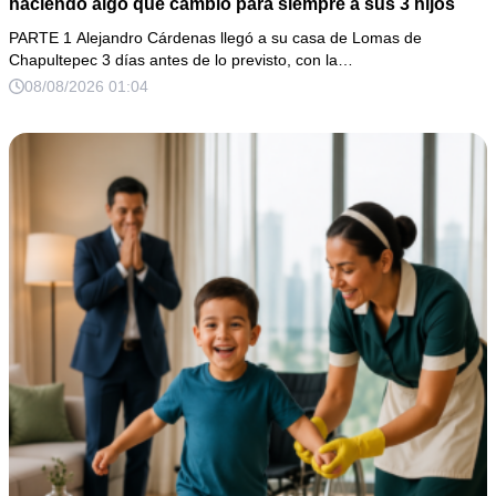
haciendo algo que cambió para siempre a sus 3 hijos
PARTE 1 Alejandro Cárdenas llegó a su casa de Lomas de
Chapultepec 3 días antes de lo previsto, con la…
08/08/2026 01:04