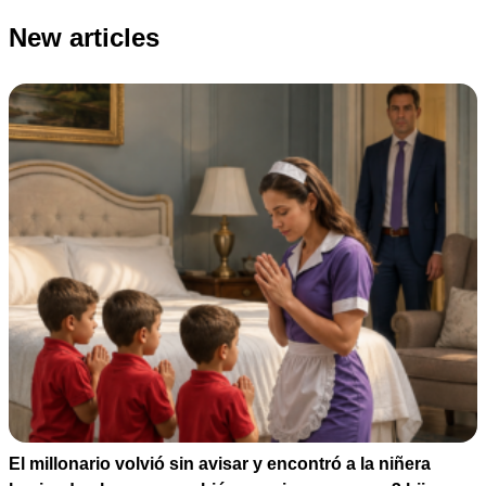
New articles
El millonario volvió sin avisar y encontró a la niñera