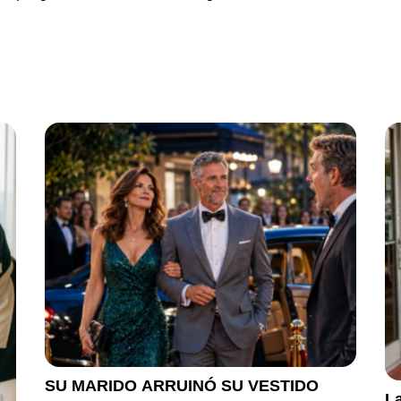
SU MARIDO ARRUINÓ SU VESTIDO
La