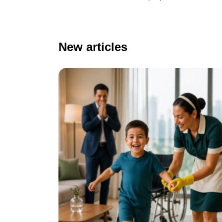
New articles