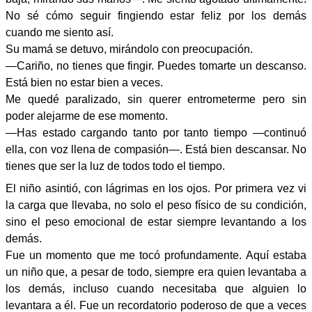
No sé cómo seguir fingiendo estar feliz por los demás
cuando me siento así.
Su mamá se detuvo, mirándolo con preocupación.
—Cariño, no tienes que fingir. Puedes tomarte un descanso.
Está bien no estar bien a veces.
Me quedé paralizado, sin querer entrometerme pero sin
poder alejarme de ese momento.
—Has estado cargando tanto por tanto tiempo —continuó
ella, con voz llena de compasión—. Está bien descansar. No
tienes que ser la luz de todos todo el tiempo.
El niño asintió, con lágrimas en los ojos. Por primera vez vi
la carga que llevaba, no solo el peso físico de su condición,
sino el peso emocional de estar siempre levantando a los
demás.
Fue un momento que me tocó profundamente. Aquí estaba
un niño que, a pesar de todo, siempre era quien levantaba a
los demás, incluso cuando necesitaba que alguien lo
levantara a él. Fue un recordatorio poderoso de que a veces