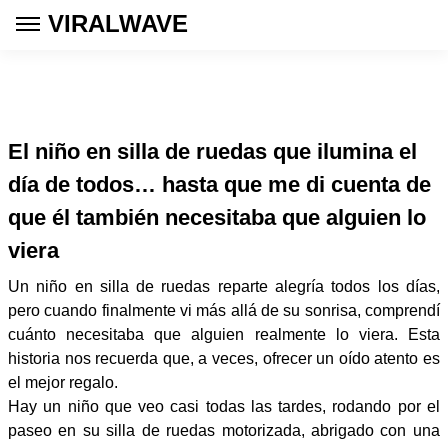
VIRALWAVE
El niño en silla de ruedas que ilumina el
día de todos… hasta que me di cuenta de
que él también necesitaba que alguien lo
viera
Un niño en silla de ruedas reparte alegría todos los días,
pero cuando finalmente vi más allá de su sonrisa, comprendí
cuánto necesitaba que alguien realmente lo viera. Esta
historia nos recuerda que, a veces, ofrecer un oído atento es
el mejor regalo.
Hay un niño que veo casi todas las tardes, rodando por el
paseo en su silla de ruedas motorizada, abrigado con una