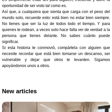
oportunidad de ser visto tal como es.
Así que, a cualquiera que sienta que carga con el peso del
mundo solo, recuerde esto: está bien no estar bien siempre.
No tienes que ser la luz de todos todo el tiempo. Y para
quienes te rodean, a veces solo hace falta ver de verdad a la
persona que tienes delante. No sabes cuánto puede
significar.
Si esta historia te conmovió, compártela con alguien que
necesite recordar que está bien tomarse un descanso, ser
vulnerable y dejar que otros te levanten. Sigamos
apoyándonos unos a otros.
New articles